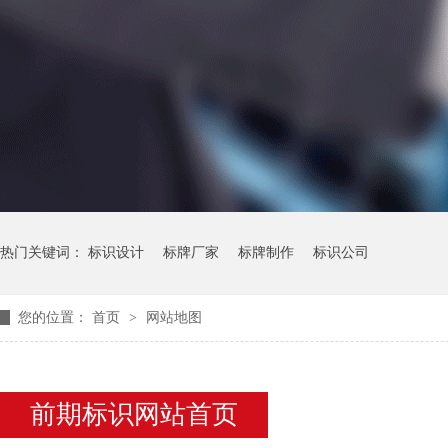
热门关键词：
标识设计
标牌厂家
标牌制作
标识公司
您的位置：
首页
>
网站地图
前期标识网站首页