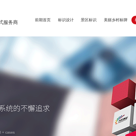
前期首页
标识设计
景区标识
美丽乡村标牌
式服务商