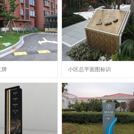
立牌
小区总平面图标识