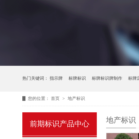
热门关键词：
指示牌
标牌标识
标牌标识牌制作
标牌
您的位置：
首页
>
地产标识
地产标识
前期标识产品中心