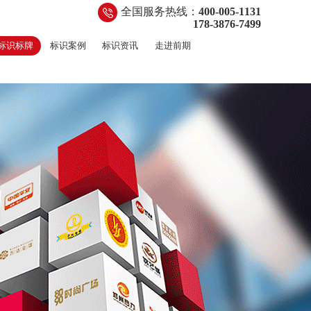
全国服务热线：
400-005-1131
178-3876-7499
标识标牌
标识案例
标识资讯
走进前期