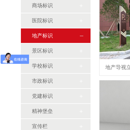
商场标识
医院标识
地产标识
景区标识
学校标识
地产导视
市政标识
党建标识
精神堡垒
宣传栏