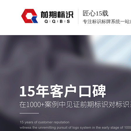
匠心15载
专注标识标牌系统一站