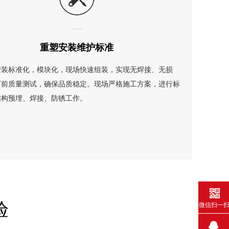
重塑安装维护标准
安装标准化，模块化，现场快速组装，实现无焊接、无损
厂前质量测试，确保品质稳定。现场严格施工方案，进行标
结构预埋、焊接、防锈工作。
验
微信扫一