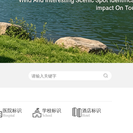
医院标识
学校标识
酒店标识
Hospital
School
Hotel