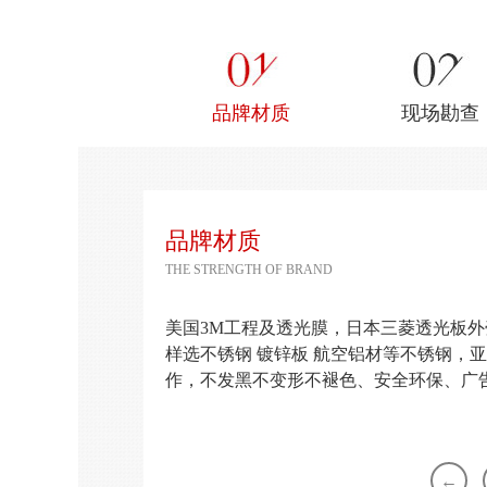
品牌材质
现场勘查
品牌材质
THE STRENGTH OF BRAND
美国3M工程及透光膜，日本三菱透光板
样选不锈钢 镀锌板 航空铝材等不锈钢，
作，不发黑不变形不褪色、安全环保、广
←