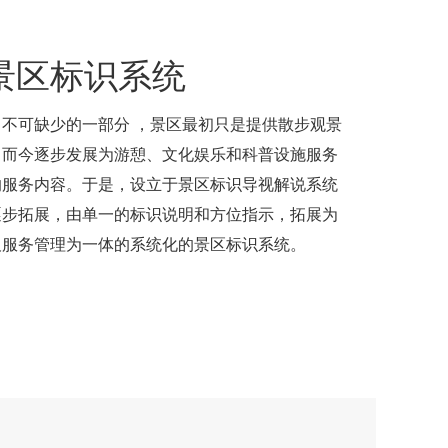
景区标识系统
不可缺少的一部分 ，景区最初只是提供散步观景
，而今逐步发展为游憩、文化娱乐和科普设施服务
的服务内容。于是，设立于景区标识导视解说系统
逐步拓展，由单一的标识说明和方位指示，拓展为
及服务管理为一体的系统化的景区标识系统。