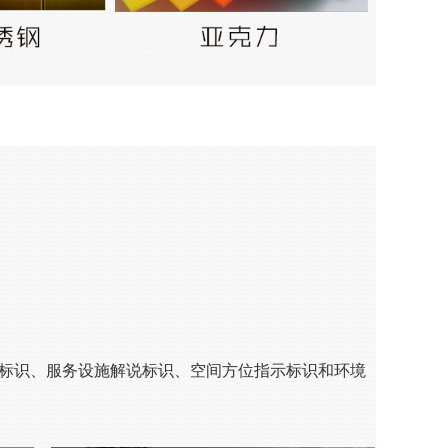
标识、服务设施解说标识、空间方位指示标识和环境