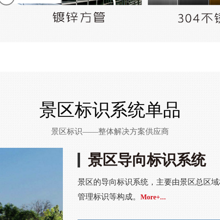
景区标识系统单品
景区标识——整体解决方案供应商
景区导向标识系统
景区的导向标识系统，主要由景区总区域
管理标识等构成。
More+...