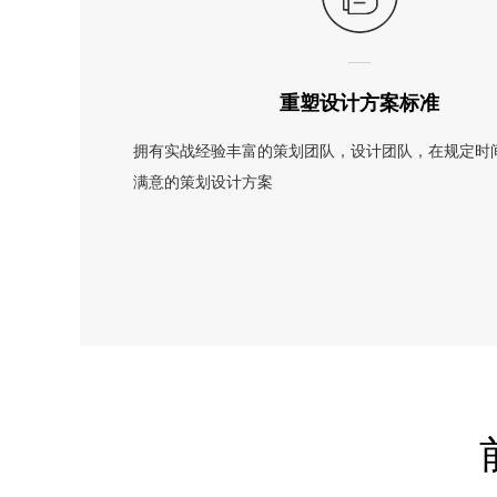
重塑设计方案标准
拥有实战经验丰富的策划团队，设计团队，在规定时
满意的策划设计方案