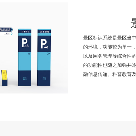
景区标识系统是景区当中
的环境，功能较为单一
以及园务管理等综合性
的功能性也随之加强并
融信息传递、科普教育