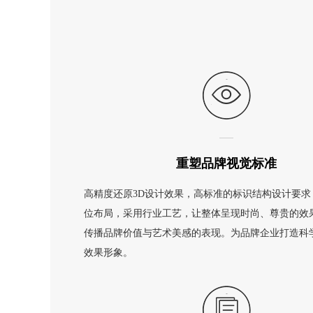
重塑品牌视觉标准
高精度还原3D设计效果，高标准的标识结构设计要求
位布局，采用行业工艺，让整体呈现时尚、尊贵的效
传播品牌价值与艺术美感的表现。为品牌企业打造科
效果形象。