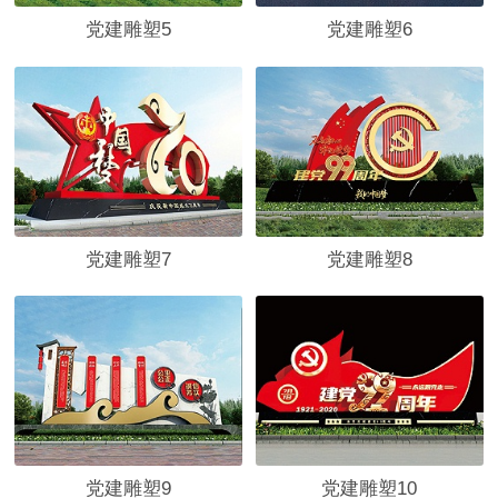
党建雕塑5
党建雕塑6
党建雕塑7
党建雕塑8
党建雕塑9
党建雕塑10