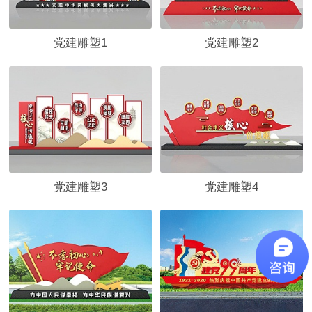
党建雕塑1
党建雕塑2
党建雕塑3
党建雕塑4