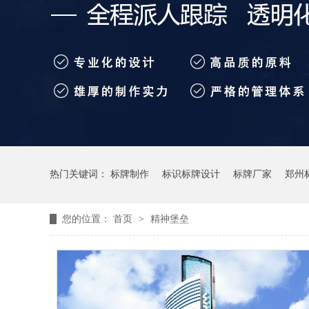
热门关键词：
标牌制作
标识标牌设计
标牌厂家
郑州
您的位置：
首页
>
精神堡垒