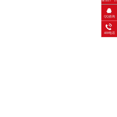
QQ咨询
400电话