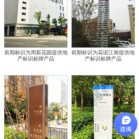
前期标识为周新花园提供地
前期标识为花语江南提供地
产标识标牌产品
产标识标牌产品