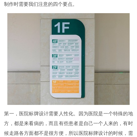
制作时需要我们注意的四个要点。
第一，医院标牌设计需要人性化。因为医院是一个特殊的地
方，都是来看病的，而且有些患者是自己一个人来的，有时
候走路各方面都不是很方便，所以医院标牌设计的时候，需