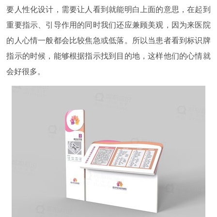
要人性化设计，需要让人看到就能明白上面的意思，在起到
重要指示、引导作用的同时我们还应兼顾美观，因为来医院
的人心情一般都会比较焦急或低落。所以当患者看到标识牌
指示的时候，能够根据指示找到目的地，这样他们的心情就
会好很多。