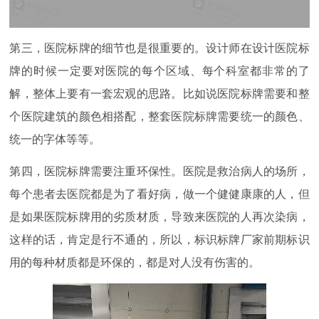
第三，医院标牌的细节也是很重要的。设计师在设计医院标
牌的时候一定要对医院的每个区域、每个科室都非常的了
解，整体上要有一套宏观的思路。比如说医院标牌需要和整
个医院建筑的颜色相搭配，整套医院标牌需要统一的颜色、
统一的字体等等。
第四，医院标牌需要注重环保性。医院是救治病人的场所，
每个患者去医院都是为了看好病，做一个健健康康的人，但
是如果医院标牌用的劣质材质，导致来医院的人再次染病，
这样的话，肯定是行不通的，所以，标识标牌厂家前期标识
用的每种材质都是环保的，都是对人没有伤害的。