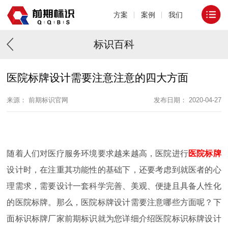
方案
案例
我们
标识百科
医院标牌设计需要注意注意的四大方面
来源： 前期标识官网
发布日期： 2020-04-27
随着人们对医疗服务环境要求越来越高，医院进行
医院标牌
设计时，在注重其功能性的基础下，还要考虑到就医者的心
理需求，需要设计一套科学完善、美观、便捷且具备人性化
的医院标牌。那么，医院标牌设计需要注意哪些方面呢？下
面标识标牌厂家前期标识就为您详细介绍医院标识标牌设计