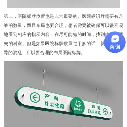
第二，医院标牌位置也是非常重要的。医院标识牌需要有足
够的数量，而且布局也要合理，患者需要被确保可以很容易
地看到相应的指示内容，在尽可能短的时间，找到他们想要
去的科室。但是如果医院标牌数量过于多的话，就会造成引
导的混乱，所以要合理的布局医院标牌。