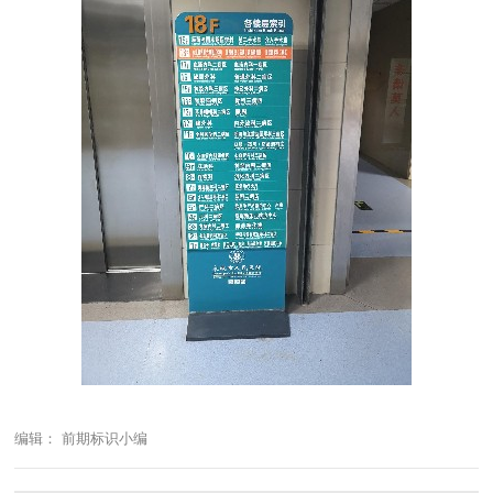
编辑： 前期标识小编