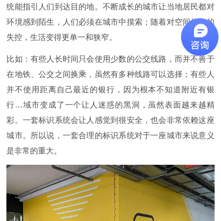
统能指引人们到达目的地。不断成长的城市让当地居民都对
环境感到陌生，人们必须在城市中摸索；随着对空间信息的
失控，生活变得更单一和狭窄。
比如：有些人长时间只会使用少数的公交线路，而并不善于
在地铁、公交之间换乘，虽然有多种线路可以选择；有些人
并不使用距离自己最近的银行，因为根本不知道附近有银
行…域市变成了一个让人迷惑的黑洞，虽然表面越来越精
彩。一套标识系统会让人感觉到很安全，也会非常依赖这座
城市。所以说，一套合理的标识系统对于一座城市来说意义
是非常的重大。