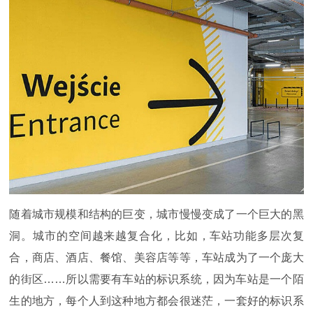
随着城市规模和结构的巨变，城市慢慢变成了一个巨大的黑
洞。城市的空间越来越复合化，比如，车站功能多层次复
合，商店、酒店、餐馆、美容店等等，车站成为了一个庞大
的街区……所以需要有车站的标识系统，因为车站是一个陌
生的地方，每个人到这种地方都会很迷茫，一套好的标识系