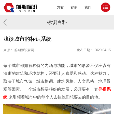
方案
案例
我们
标识百科
浅谈城市的标识系统
来源： 前期标识官网
发布日期： 2020-04-15
每个城市都拥有独特的内涵与功能，城市的形象不仅应该有
清晰的建筑和环境结构，还要让人喜爱和感动。这种魅力，
取决于城市气氛、城市格调、建筑风格、人文风格、地理景
观等因素。一个城市想要很好的发展，必须要有一套
导视系
统
来引领着城市中的每个人去往他们想要去的目的地。