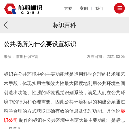
方案
案例
我们
标识百科
公共场所为什么要设置标识
来源： 前期标识官网
发布日期： 2021-03-25
标识在公共环境中的主要功能就是运用科学合理的技术和艺
术手段，体现实用性和效力性最大限度地利用公共环境空间
创造出功能、性强的环境视觉识别系统，满足人们在公共环
境中的行为和心理需要。因此公共环境标识的构建必须通过
科学合理的方式获取正确有效的信息及识别功能。具体说
标
识公司
制作的标识在公共环境中有两大最主要功能一是标志