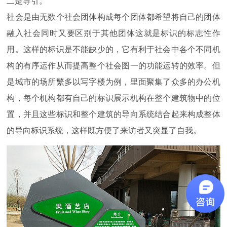
二是导引。
社会是由无数个社会团体构成每个团体都希望将自己的团体
融入社会同时又要区别于其他团体这就是标识的标志性作
用。这样的标识是不能缺少的，它有利于社会中各个不同机
构的有序运作从而提高整个社会图一的功能运转的效率。但
是城市的场所繁多以写字楼为例，里面聚集了众多的办公机
构，每个机构都有自己的标识展示机构在整个建筑物中的位
置，并且这些标识和整个建筑的导向系统结合起来构成整体
的导向标识系统，这样既方便了来访者又突显了自我。