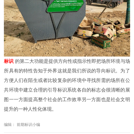
标识
的第二大功能是提供方向性或指示性即把场所环境与场
所具有的特性告知于外界这就是我们所说的导向标识。为了
方便人们在陌生或者比较复杂的环境中寻找所需的场所在公
共环境中建立合理的引导标识系统各自的标志会很清晰的展
图一一方面提高整个社会的工作效率另一方面也是社会文明
提升的一种人性化体现。
编辑： 前期标识小编