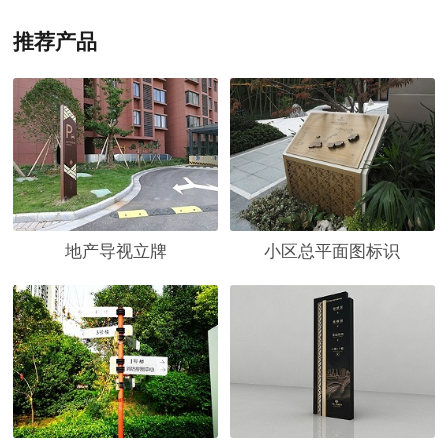
推荐产品
地产导视立牌
小区总平面图标识