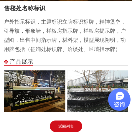
售楼处名称标识
户外指示标识，主题标识立牌标识标牌，精神堡垒，
引导旗，形象墙，样板房指示牌，样板房提示牌，户
型图，出售中间指示牌，材料架，模型展现阐明，功
用牌包括（征询处标识牌、洽谈处、区域指示牌）
产品展示
返回列表