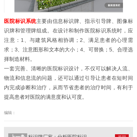
医院标识系统
主要由信息标识牌、指示引导牌、图像标
识牌和管理牌组成。在设计和制作医院标识系统时，应
注意：1、与建筑风格相协调；2、满足患者的心理需
求；3、注意图形和文本的大小；4、可替换；5、合理选
择制造材料。
一套完善、清晰的医院标识设计，不仅可以解决人流、
物流和信息流的问题，还可以通过引导让患者在短时间
内完成诊断和治疗，从而节省患者的治疗时间，有利于
提高患者对医院的满意度和认可度。
编辑：
上一条
标识牌厂家：分析医院标识建设的意义