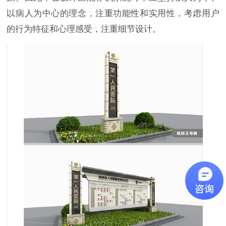
以病人为中心的理念，注重功能性和实用性，考虑用户
的行为特征和心理感受，注重细节设计。