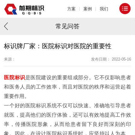
方案
案例
我们
常见问答
标识牌厂家：医院标识对医院的重要性
来源：
发布日期： 2022-05-16
医院标识
是医院建设的重要组成部分。它不仅影响患者
和医务人员的工作效率，而且对医院的秩序和运营起着
重要作用。
一个好的医院标识系统不仅可以快速、准确地引导患者
就医，提高他们的医疗体验，还可以有效地提高工作效
率，传播医院形象，从而给患者留下良好而深刻的印
象。因此，在设计医院标识系统时，应坚持以人为本、