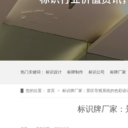
热门关键词：
标识设计
标牌制作
标识公司
标牌厂家
您的位置：
首页
>
标识牌厂家：景区导视系统的色彩设
标识牌厂家：