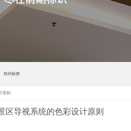
郑州标牌
计原则
景区导视系统的色彩设计原则