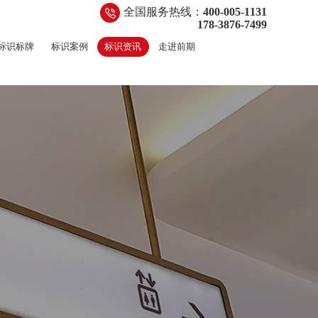
全国服务热线：
400-005-1131
178-3876-7499
标识标牌
标识案例
标识资讯
走进前期