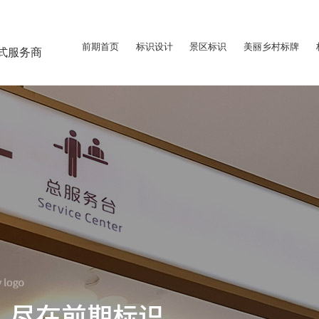
前期首页
标识设计
景区标识
美丽乡村标牌
式服务商