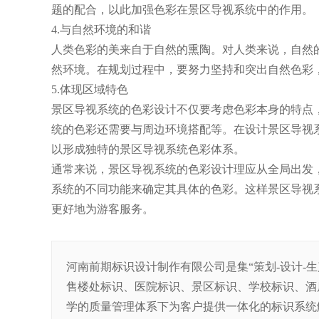
题的配合，以此加强色彩在景区导视系统中的作用。
4.与自然环境的和谐
人类色彩的美来自于自然的熏陶。对人类来说，自然
然环境。在规划过程中，要努力坚持和突出自然色彩
5.体现区域特色
景区导视系统的色彩设计不仅要考虑色彩本身的特点
统的色彩还需要与周边环境搭配等。在设计景区导视
以形成独特的景区导视系统色彩体系。
通常来说，景区导视系统的色彩设计理应从全局出发
系统的不同功能来确定其具体的色彩。这样景区导视
更好地为游客服务。
河南前期标识设计制作有限公司是集“策划-设计-
售楼处标识、医院标识、景区标识、学校标识、酒
学的质量管理体系下为客户提供一体化的标识系统