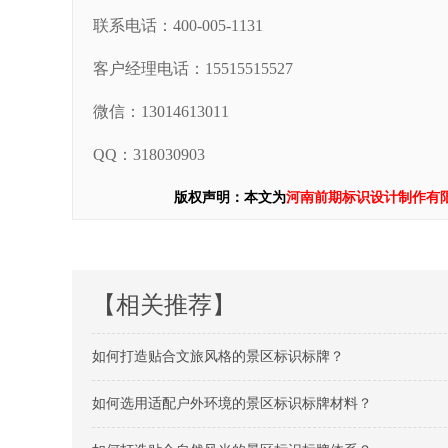
联系电话：400-005-1131
客户经理电话：15515515527
微信：13014613011
QQ：318030903
版权声明：本文为
河南前期标识设计制作有
【相关推荐】
如何打造贴合文旅风格的景区标识标牌？
如何选用适配户外环境的景区标识标牌材料？