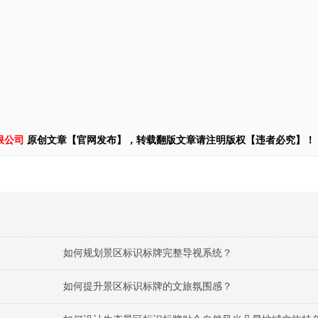
限公司
原创文章【官网发布】，转载翻版文章请注明版权【违者必究】！
如何规划景区标识标牌完整导视系统？
如何提升景区标识标牌的文旅氛围感？