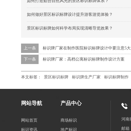
如何打造贴合自然风光的景区标识标牌体系？
如何做好景区标识标牌设计提升游客游览体验？
景区标识标牌如何科学布局实现清晰导览效果？
上一条
标识牌厂家在制作医院标识标牌设计中要注意5大
下一条
标识牌厂家：高档公寓标识标牌制作设计方案
本文标签：
景区标识标牌
标识牌生产厂家
标识标牌制作
网站导航
产品中心
河南
网站首页
商场标识
邮箱：
标识资讯
地产标识