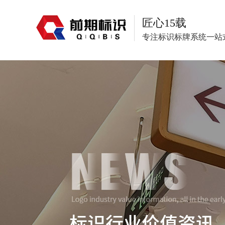
匠心15载
专注标识标牌系统一站