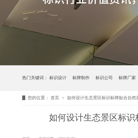
热门关键词：
标识设计
标牌制作
标识公司
标牌厂家
您的位置：
首页
>
如何设计生态景区标识标牌贴合自然
如何设计生态景区标识