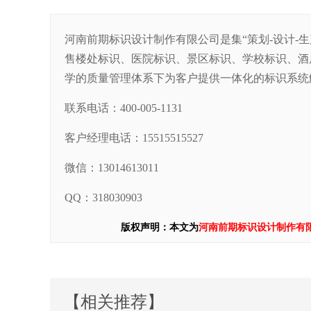
河南前期标识设计制作有限公司是集“策划-设计-
售楼处标识、医院标识、景区标识、学校标识、酒
学的质量管理体系下为客户提供一体化的标识系统
联系电话：400-005-1131
客户经理电话：15515515527
微信：13014613011
QQ：318030903
版权声明：本文为
河南前期标识设计制作有
【相关推荐】