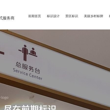
前期首页
标识设计
景区标识
美丽乡村标牌
式服务商