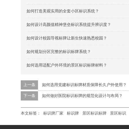
如何打造美观实用的全套小区标识系统？
如何设计高颜值精神堡垒标识系统提升辨识度？
如何设计校园导视标牌让新生快速熟悉校园？
如何规划分区完整的标识标牌系统？
如何选用适配户外环境的景区标识标牌材料？
上一条
如何选用党建标识标牌材质保障长久户外使用？
下一条
如何做好医院标识标牌的规范化设计与布局？
本文标签：
标识牌厂家
标识牌
景区标识标牌
景区标识