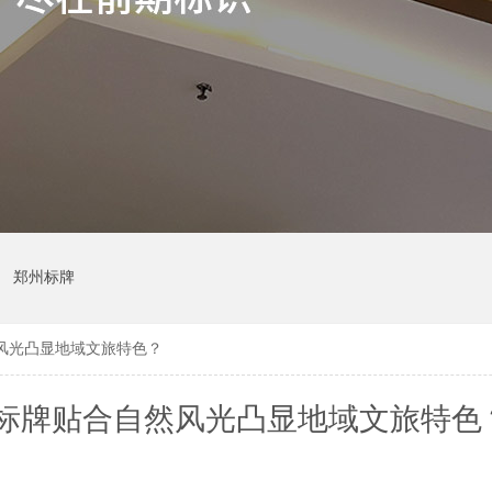
郑州标牌
风光凸显地域文旅特色？
标牌贴合自然风光凸显地域文旅特色