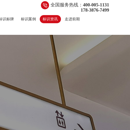
全国服务热线：
400-005-1131
178-3876-7499
标识标牌
标识案例
标识资讯
走进前期