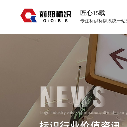
匠心15载
专注标识标牌系统一站