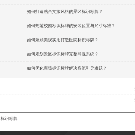
如何打造贴合文旅风格的景区标识标牌？
如何规范校园标识标牌的安装位置与尺寸标准？
如何兼顾美观实用打造医院标识标牌？
如何规划景区标识标牌完整导视系统？
如何优化商场标识标牌解决客流引导难题？
标识标牌