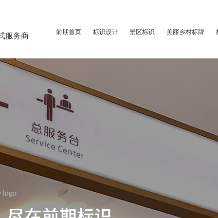
前期首页
标识设计
景区标识
美丽乡村标牌
式服务商