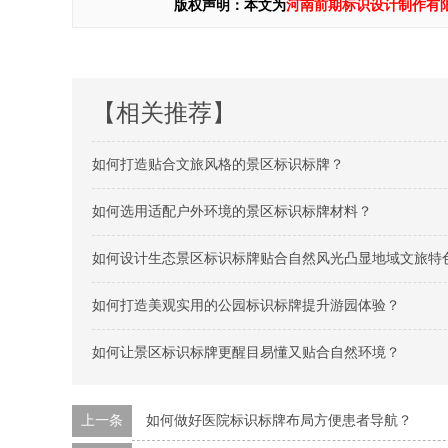
版权声明：本文为
河南前期标识设计制作有
【相关推荐】
如何打造贴合文旅风格的景区标识标牌？
如何选用适配户外环境的景区标识标牌材料？
如何设计生态景区标识标牌贴合自然风光凸显地域文旅特
如何打造美观实用的公园标识标牌提升游园体验？
如何让景区标识标牌更醒目易懂又贴合自然环境？
上一条
如何做好医院标识标牌布局方便患者导航？