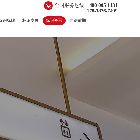
全国服务热线：
400-005-1131
178-3876-7499
标识标牌
标识案例
标识资讯
走进前期