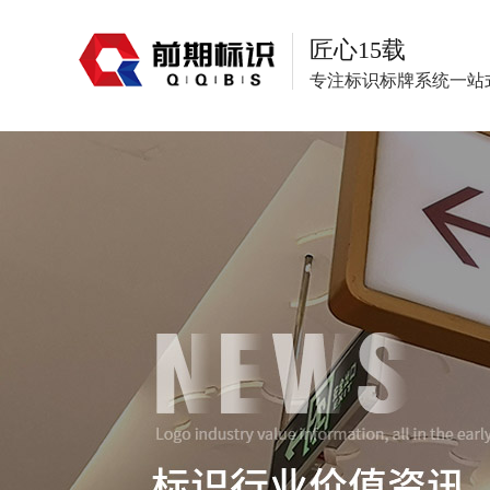
匠心15载
专注标识标牌系统一站