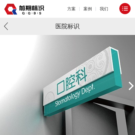
方案
案例
我们
医院标识
1
/
1