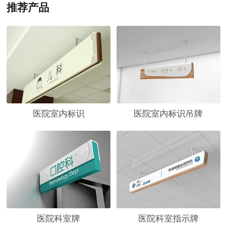
推荐产品
医院室内标识
医院室内标识吊牌
医院科室牌
医院科室指示牌