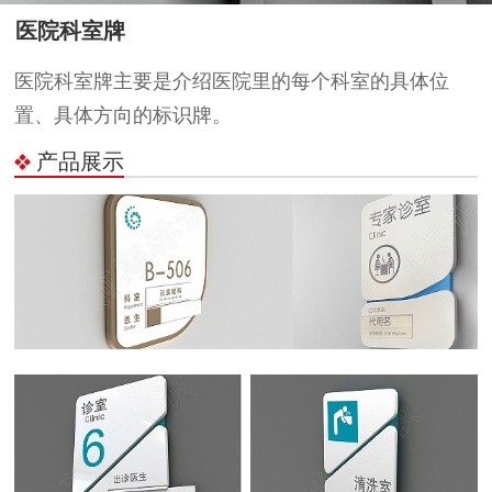
医院科室牌
医院科室牌主要是介绍医院里的每个科室的具体位
置、具体方向的标识牌。
产品展示