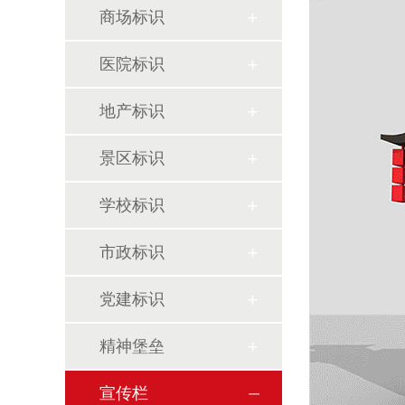
商场标识
医院标识
地产标识
景区标识
学校标识
市政标识
党建标识
精神堡垒
宣传栏