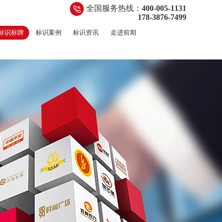
全国服务热线：
400-005-1131
178-3876-7499
标识标牌
标识案例
标识资讯
走进前期