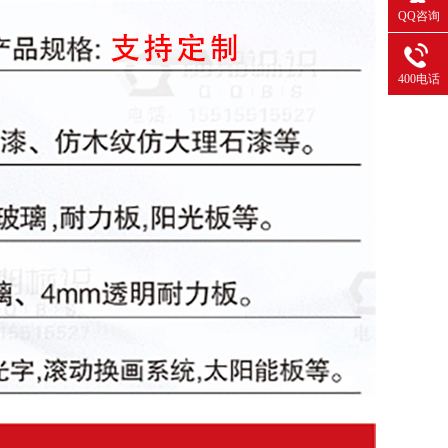
QQ咨询
400电话