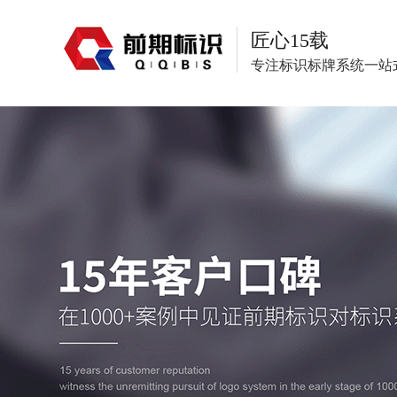
匠心15载
专注标识标牌系统一站