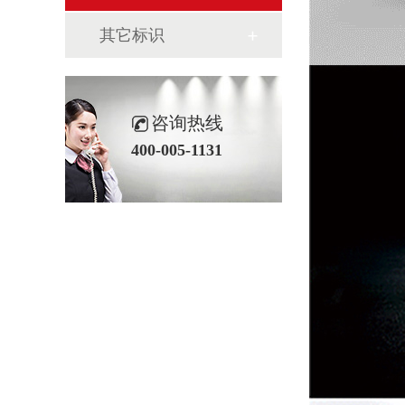
其它标识
咨询热线
400-005-1131