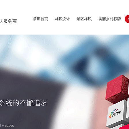
前期首页
标识设计
景区标识
美丽乡村标牌
式服务商