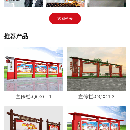
返回列表
推荐产品
宣传栏-QQXCL2
宣传栏-QQXCL1