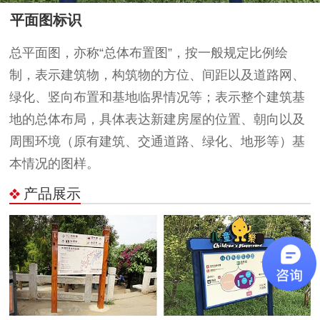
平面图标识
总平面图，亦称“总体布置图”，按一般规定比例绘
制，表示建筑物，构筑物的方位、间距以及道路网、
绿化、竖向布置和基地临界情况等；表示整个建筑基
地的总体布局，具体表达新建房屋的位置、朝向以及
周围环境（原有建筑、交通道路、绿化、地形等）基
本情况的图样。
产品展示