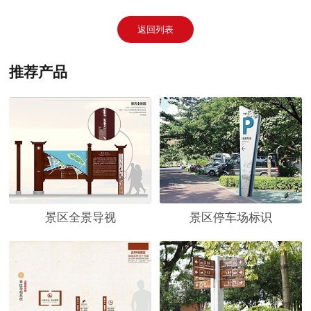
返回列表
推荐产品
景区全景导视
景区停车场标识