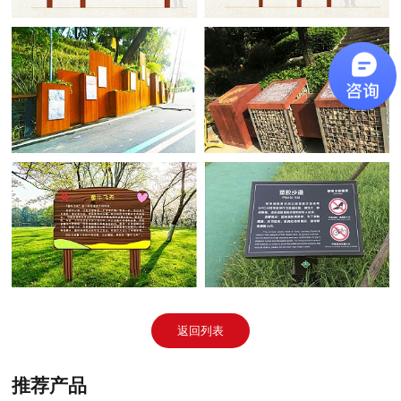
返回列表
推荐产品