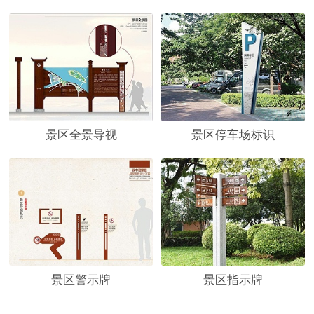
景区全景导视
景区停车场标识
景区警示牌
景区指示牌