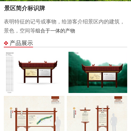
景区简介标识牌
表明特征的记号或事物，给游客介绍
景区内的建筑，
景色，空间等
组合于一体的产物
产品展示