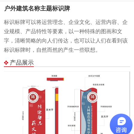
户外建筑名称主题标识牌
标识标牌可以将运营理念、企业文化、运营内容、企
业规模、产品特性等要素，以一种特殊的图画和文
字，清晰简略的向人们传达，也可以让人们在看到该
标识标牌时，自然而然的产生一些联想。
产品展示