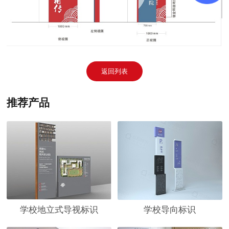
返回列表
推荐产品
学校地立式导视标识
学校导向标识