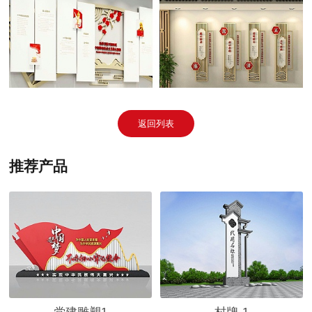
返回列表
推荐产品