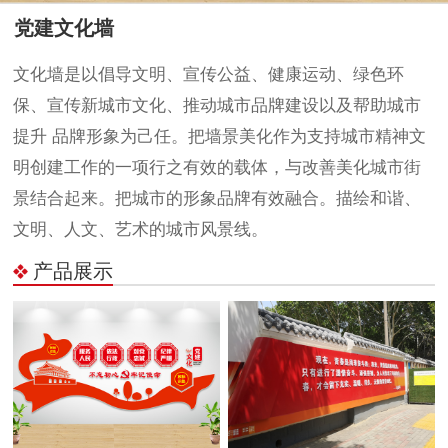
党建文化墙
文化墙是以倡导文明、宣传公益、健康运动、绿色环
保、宣传新城市文化、推动城市品牌建设以及帮助城市
提升 品牌形象为己任。把墙景美化作为支持城市精神文
明创建工作的一项行之有效的载体，与改善美化城市街
景结合起来。把城市的形象品牌有效融合。描绘和谐、
文明、人文、艺术的城市风景线。
产品展示