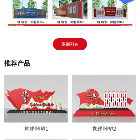
返回列表
推荐产品
党建雕塑1
党建雕塑2