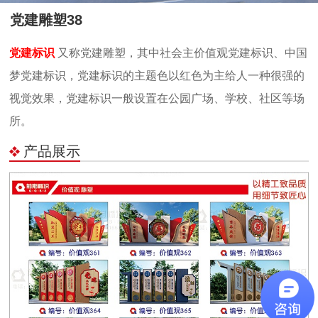
党建雕塑38
党建标识
又称党建雕塑，其中社会主价值观党建标识、中国
梦党建标识，党建标识的主题色以红色为主给人一种很强的
视觉效果，党建标识一般设置在公园广场、学校、社区等场
所。
产品展示