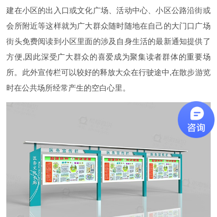
建在小区的出入口或文化广场、活动中心、小区公路沿街或
会所附近等这样就为广大群众随时随地在自己的大门口广场
街头免费阅读到小区里面的涉及自身生活的最新通知提供了
方便,因此深受广大群众的喜爱成为聚集读者群体的重要场
所。此外宣传栏可以较好的释放大众在行驶途中,在散步游览
时在公共场所经常产生的空白心里。