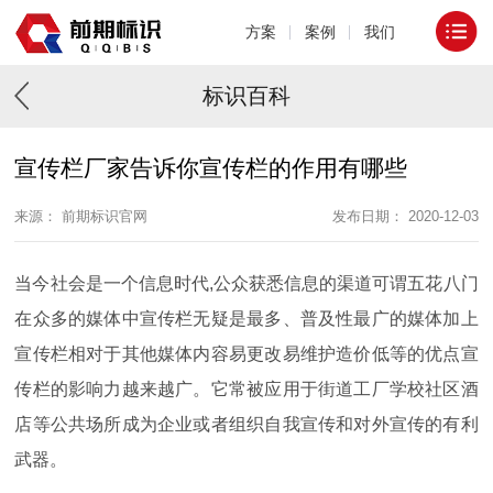
方案
案例
我们
标识百科
宣传栏厂家告诉你宣传栏的作用有哪些
来源： 前期标识官网
发布日期： 2020-12-03
当今社会是一个信息时代,公众获悉信息的渠道可谓五花八门
在众多的媒体中宣传栏无疑是最多、普及性最广的媒体加上
宣传栏相对于其他媒体内容易更改易维护造价低等的优点宣
传栏的影响力越来越广。它常被应用于街道工厂学校社区酒
店等公共场所成为企业或者组织自我宣传和对外宣传的有利
武器。