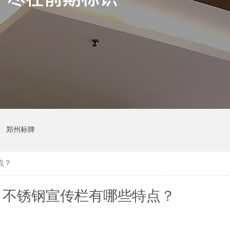
郑州标牌
点？
：不锈钢宣传栏有哪些特点？