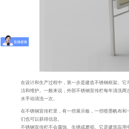
在设计和生产过程中，第一步是建造不锈钢框架。它
洁和维护。一般来说，外部不锈钢宣传栏每年清洗两
水手动清洗一次。
在不锈钢宣传栏里，有一些展示板，一些喷墨帆布和
们也可以获得信息。
不锈钢宣传栏不会腐蚀、生锈或磨损。它是建筑应用