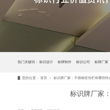
热门关键词：
标识设计
标牌制作
标识公司
标牌厂家
您的位置：
首页
>
标识牌厂家：不锈钢宣传栏有哪些特
标识牌厂家