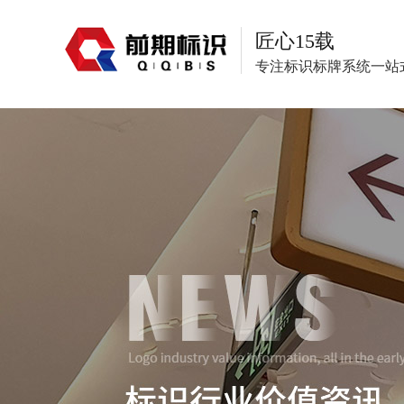
匠心15载
专注标识标牌系统一站