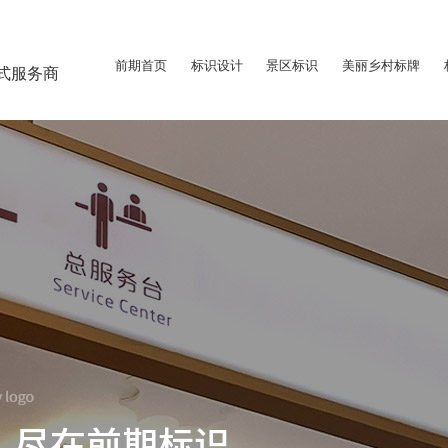
前期首页
标识设计
景区标识
美丽乡村标牌
式服务商