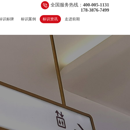
全国服务热线：
400-005-1131
178-3876-7499
标识标牌
标识案例
标识资讯
走进前期