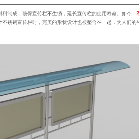
材料制成，确保宣传栏不生锈，延长宣传栏的使用寿命。如今，
计不锈钢宣传栏时，完美的形状设计也被整合在一起，为人们的