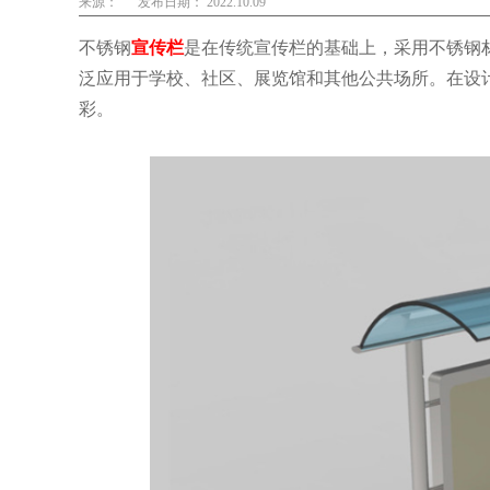
来源：
发布日期： 2022.10.09
不锈钢
宣传栏
是在传统宣传栏的基础上，采用不锈钢
泛应用于学校、社区、展览馆和其他公共场所。在设
彩。