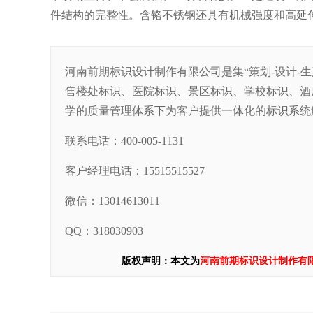
件结构的完整性。含铬不锈钢还具有机械强度和高延
河南前期标识设计制作有限公司是集“策划-设计-
售楼处标识、医院标识、景区标识、学校标识、酒
学的质量管理体系下为客户提供一体化的标识系统
联系电话：400-005-1131
客户经理电话：15515515527
微信：13014613011
QQ：318030903
版权声明：本文为
河南前期标识设计制作有