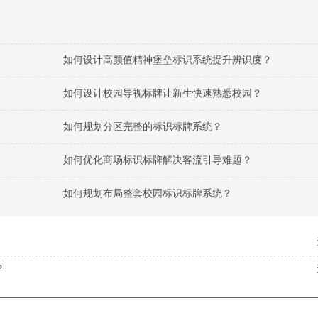
如何设计高颜值精神堡垒标识系统提升辨识度？
如何设计校园导视标牌让新生快速熟悉校园？
如何规划分区完整的标识标牌系统？
如何优化商场标识标牌解决客流引导难题？
如何规划布局整套校园标识标牌系统？
？