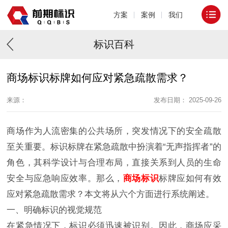
方案
案例
我们
标识百科
商场标识标牌如何应对紧急疏散需求？
来源：
发布日期： 2025-09-26
商场作为人流密集的公共场所，突发情况下的安全疏散
至关重要。标识标牌在紧急疏散中扮演着“无声指挥者”的
角色，其科学设计与合理布局，直接关系到人员的生命
安全与应急响应效率。那么，
商场标识
标牌应如何有效
应对紧急疏散需求？本文将从六个方面进行系统阐述。
一、明确标识的视觉规范
在紧急情况下，标识必须迅速被识别。因此，商场应采