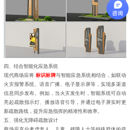
四、结合智能化应急系统
现代商场应将
标识标牌
与智能应急系统相结合，如联动
火灾报警系统、语音广播、电子显示屏等，实现多渠道
信息同步发布。例如，当火灾发生时，智能系统可自动
亮起疏散指示灯、播放语音引导，并通过电子屏实时更
新疏散路线，提升应急指挥的精准性和效率。
五、强化无障碍疏散设计
商场应充分考虑老人、儿童、残障人士等特殊群体的疏