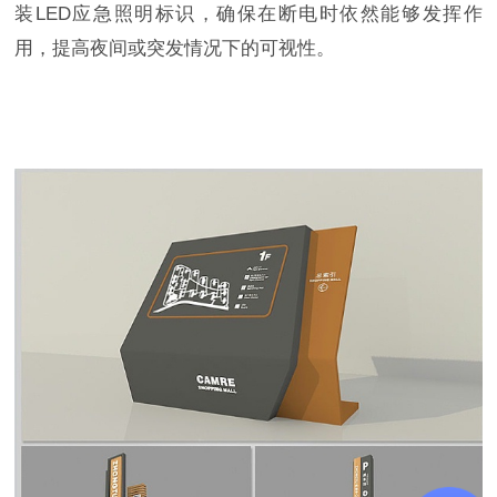
装LED应急照明标识，确保在断电时依然能够发挥作
用，提高夜间或突发情况下的可视性。