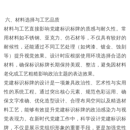
六、材料选择与工艺品质
材料与工艺直接影响党建标识标牌的质感与耐久性。常
用材料如不锈钢、亚克力、仿石材等，不仅具有较好的
耐候性，还能通过不同工艺处理（如烤漆、镀金、蚀刻
等）提升视觉效果。设计时应根据使用环境选择合适的
材料，确保标识标牌长期保持美观、整洁，避免因材料
老化或工艺粗糙影响政治主题的表达效果。
党建标识标牌的设计是一项兼具政治性、艺术性与实用
性的系统工程。通过突出核心元素、规范色彩运用、确
保文字准确、优化造型设计、合理布局空间以及精选材
料工艺，能够有效提升党建标识标牌的政治感染力与视
觉表现力。在新时代党建工作中，科学设计党建标识标
牌，不仅是展示党组织形象的重要手段，更是加强党性