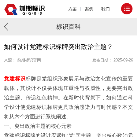
方案
案例
我们
标识百科
如何设计党建标识标牌突出政治主题？
来源： 前期标识官网
发布日期： 2025-09-26
党建标识
标牌是党组织形象展示与政治文化宣传的重要
载体，其设计不仅要体现庄重性与权威性，更要突出政
治主题、传递红色精神。在新时代背景下，如何通过科
学设计使党建标识标牌更具政治感染力与时代感？本文
将从六个方面进行系统阐述。
一、突出政治主题的核心元素
党建标识标牌的设计应紧扣“党”字主题，突出核心政治元