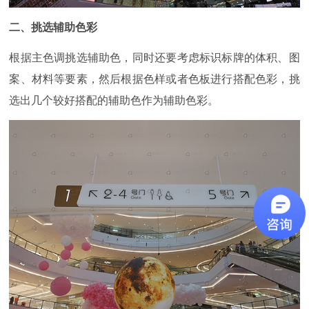
二、挑选辅助色彩
根据主色调挑选辅助色，同时还要考虑标识标牌的体积、图
案、材料等要素，然后根据色样或者色板进行搭配色彩，挑
选出几个较好搭配的辅助色作为辅助色彩。