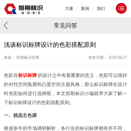
方案
案例
我们
常见问答
浅谈标识标牌设计的色彩搭配原则
来源： 前期标识官网
发布日期： 2020-06-27
色彩在
标识标牌
的设计之中有着重要的意义，色彩可以很好
的衬托空间氛围和凸显空间主题风格，那么标识标牌在设计
时色彩如何进行选择呢，本文前期标识小编就带大家了解一
下标识标牌设计的色彩搭配原则。
一、挑选主色调
根据多年的市场调研解析，各行业的标识标牌都有所不同，