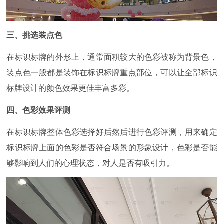
三、挑选装点色
在标识标牌的外形上，通常面积较大的色彩被称为背景色，
装点色一般都是装饰在标识标牌重点部位，可以让全部标识
标牌设计的颜色效果更佳丰富多彩。
四、色彩效果评测
在标识标牌整体色彩选择好后然后进行色彩评测，用来确定
标识标牌上面的色彩是否符合场景的形象设计，色彩是否能
够影响到人们的心理状态，对人是否有吸引力。