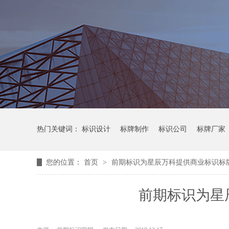
热门关键词：
标识设计
标牌制作
标识公司
标牌厂家
您的位置：
首页
>
前期标识为星辰万科提供商业标识标
前期标识为星