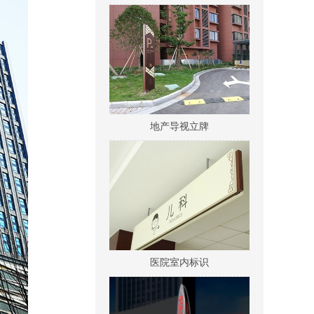
地产导视立牌
医院室内标识