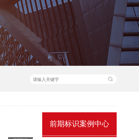
核心价值观标识牌
前期标识案例中心