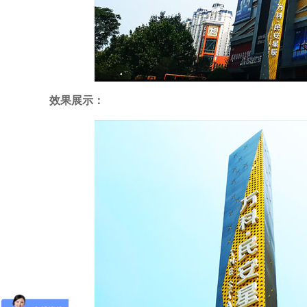
效果展示：