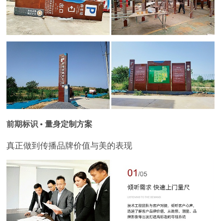
前期标识 • 量身定制方案
真正做到传播品牌价值与美的表现