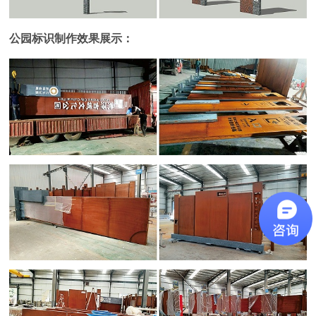
公园标识制作效果展示：