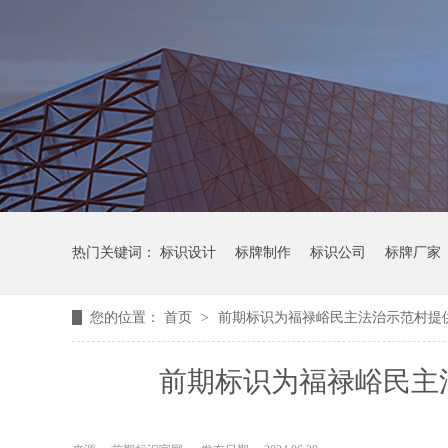
热门关键词：
标识设计
标牌制作
标识公司
标牌厂家
您的位置：
首页
>
前期标识为福禄峪民主法治示范村提
前期标识为福禄峪民主