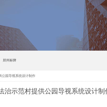
郑州标牌
供公园导视系统设计制作
法治示范村提供公园导视系统设计制