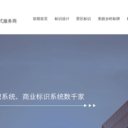
前期首页
标识设计
景区标识
美丽乡村标牌
式服务商