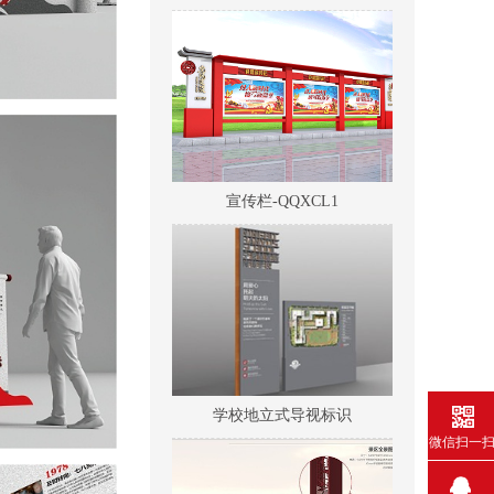
宣传栏-QQXCL1
学校地立式导视标识
微信扫一