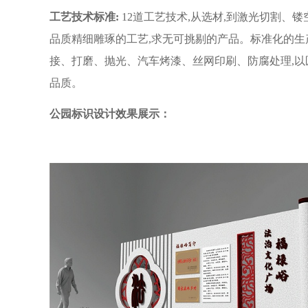
工艺技术标准:
12道工艺技术,从选材,到激光切割
品质精细雕琢的工艺,求无可挑剔的产品。标准化的生
接、打磨、抛光、汽车烤漆、丝网印刷、防腐处理,
品质。
公园标识设计效果展示：