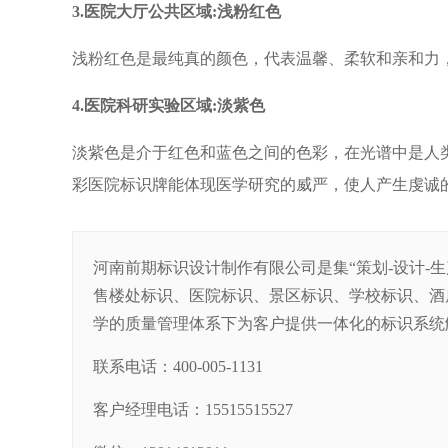
3.医院大厅公共区域:浅粉红色
浅粉红色是最纯真的颜色，代表温馨、柔软和亲和力
4.医院科研实验区域:淡紫色
淡紫色是介于红色和蓝色之间的色彩，在光谱中是人
彩医院标识牌能体现医学研究的威严，使人产生虔诚
河南前期标识设计制作有限公司是集“策划-设计-
售楼处标识、医院标识、景区标识、学校标识、酒
学的质量管理体系下为客户提供一体化的标识系统
联系电话：400-005-1131
客户经理电话：15515515527