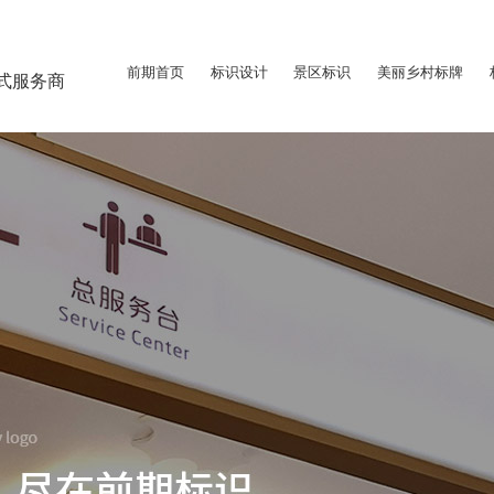
前期首页
标识设计
景区标识
美丽乡村标牌
式服务商