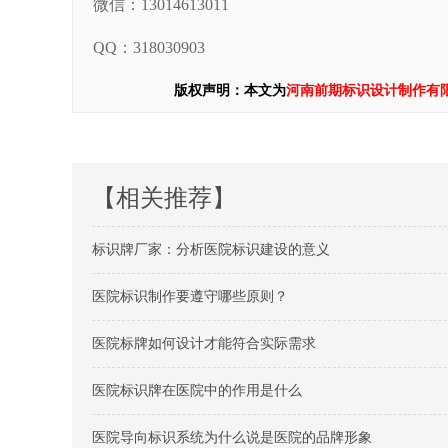
微信：13014613011
QQ：318030903
版权声明：本文为
河南前期标识设计制作有
【相关推荐】
标识牌厂家：分析医院标识建设的意义
医院标识制作要遵守哪些原则？
医院标牌如何设计才能符合实际需求
医院标识牌在医院中的作用是什么
医院导向标识系统为什么说是医院的品牌形象