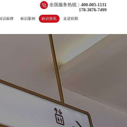
全国服务热线：
400-005-1131
178-3876-7499
标识标牌
标识案例
标识资讯
走进前期