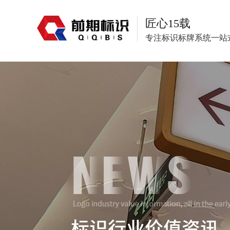
匠心15载
专注标识标牌系统一站