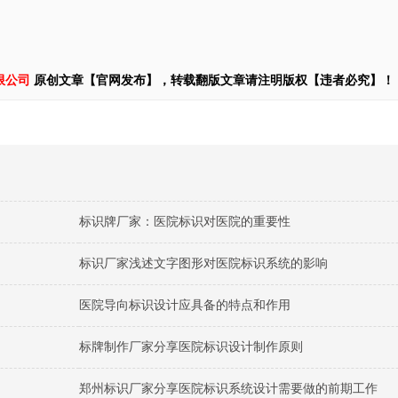
限公司
原创文章【官网发布】，转载翻版文章请注明版权【违者必究】！
标识牌厂家：医院标识对医院的重要性
标识厂家浅述文字图形对医院标识系统的影响
医院导向标识设计应具备的特点和作用
标牌制作厂家分享医院标识设计制作原则
郑州标识厂家分享医院标识系统设计需要做的前期工作