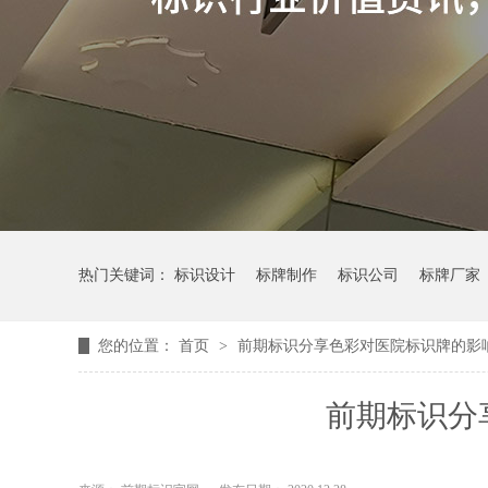
热门关键词：
标识设计
标牌制作
标识公司
标牌厂家
您的位置：
首页
>
前期标识分享色彩对医院标识牌的影
前期标识分