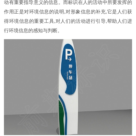
动有重要指导意义的信息。而标识在人的活动中所要发挥的
作用正是对环境信息的说明,对形象信息的补充,它是人们获
得环境信息的重要工具,对人们的活动进行引导,帮助人们
进
行环境信息的感知与判断。