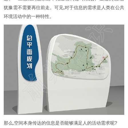
犹豫需不需要再往前走。可见,对于信息的需求是人类在公共
环境活动中的一种特性。
那么,空间本身传达的信息是否能够满足人的活动需求呢?