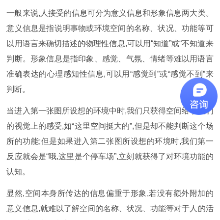
一般来说,人接受的信息可分为意义信息和形象信息两大类。
意义信息是指说明事物或环境空间的名称、状况、功能等可
以用语言来确切描述的物理性信息,可以用“知道”或“不知道来
判断。形象信息是指印象、感觉、气氛、情绪等难以用语言
准确表达的心理感知性信息,可以用“感觉到”或“感觉不到”来
判断。
当进入第一张图所设想的环境中时,我们只获得空间给予我们
的视觉上的感受,如“这里空间挺大的”,但是却不能判断这个场
所的功能;但是如果进入第二张图所设想的环境时,我们第一
反应就会是“哦,这里是个停车场”,立刻就获得了对环境功能的
认知。
显然,空间本身所传达的信息偏重于形象,若没有额外附加的
意义信息,就难以了解空间的名称、状况、功能等对于人的活