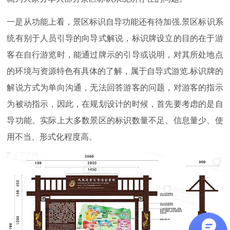
一是从功能上看，景区标识自导功能还有待加强.景区标识系
统有别于人员引导的向导式解说，标识牌设立的目的在于游
客在自行游览时，能通过牌示的引导或说明，对其所处地点
的环境与资源特色有具体的了解，属于自导式游览.标识牌的
解说方式为单向沟通，无法回答游客的问题，对游客的指示
为被动指示，因此，在规划设计的时候，首先要考虑的是自
导功能。实际上大多数景区的标识数量不足、信息量少、使
用不当、形式化程度高。