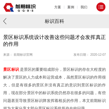
方案
案例
我们
标识百科
景区标识系统设计改善这些问题才会发挥真正
的作用
来源： 前期标识官网
发布日期： 2020-12-07
景区标识
是景区的重要组成部分，景区标识的存在大程度的
解决了景区的人力成本和运营成本，虽然景区标识的作用很
大，但是有很多的景区并没有真正的意识到景区标识的作
用，现在部分景区中的标识系统仍然存在很多的问题，有些
问题甚至导致景区标识牌发挥着相反的作用，本文前期标识
就为大家分享大部分景区标识系统所存在的问题。