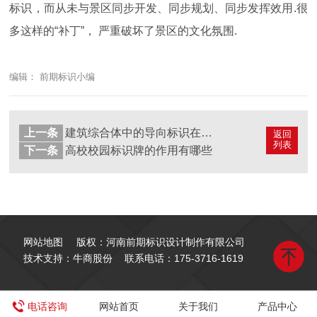
标识，而从未与景区同步开发、同步规划、同步发挥效用.很
多这样的“补丁”， 严重破坏了景区的文化氛围.
编辑： 前期标识小编
上一条
建筑综合体中的导向标识在设计所存在的问题
返回
列表
下一条
高校校园标识牌的作用有哪些
网站地图
版权：河南前期标识设计制作有限公司
技术支持：牛商股份
联系电话：
175-3716-1619
电话咨询
网站首页
关于我们
产品中心