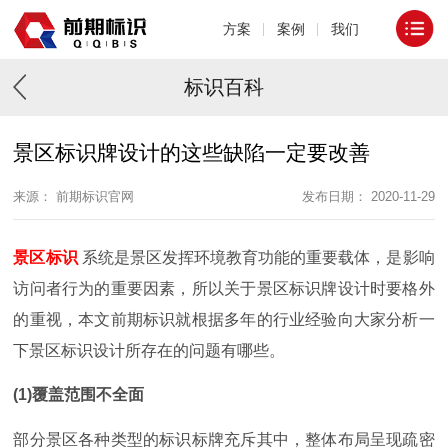
方案
案例
我们
标识百科
景区标识牌设计的这些缺陷一定要改善
来源： 前期标识官网
发布日期： 2020-11-29
景区标识
系统是景区发挥环境教育功能的重要载体，是影响
访问者行为的重要因素，所以关于景区标识牌设计时要格外
的重视，本文前期标识就根据多年的行业经验向大家分析一
下景区标识设计所存在的问题有哪些。
(1)覆盖范围不全面
部分景区各种类型的标识标牌充斥其中，整体布局呈现疏密