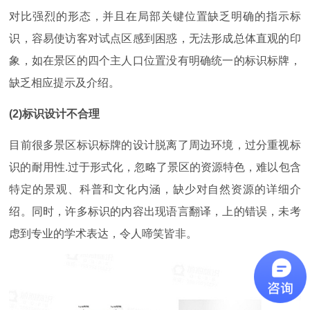
对比强烈的形态，并且在局部关键位置缺乏明确的指示标
识，容易使访客对试点区感到困惑，无法形成总体直观的印
象，如在景区的四个主人口位置没有明确统一的标识标牌，
缺乏相应提示及介绍。
(2)标识设计不合理
目前很多景区标识标牌的设计脱离了周边环境，过分重视标
识的耐用性.过于形式化，忽略了景区的资源特色，难以包含
特定的景观、科普和文化内涵，缺少对自然资源的详细介
绍。同时，许多标识的内容出现语言翻译，上的错误，未考
虑到专业的学术表达，令人啼笑皆非。