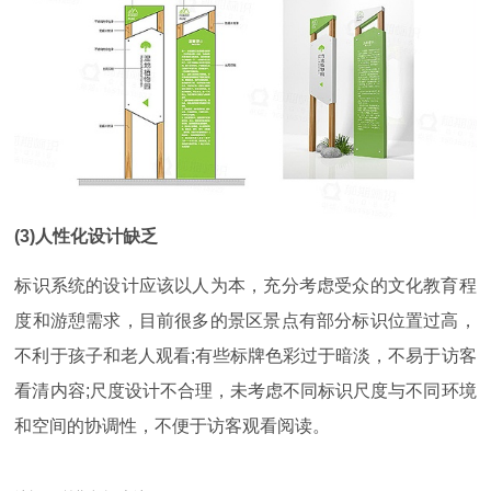
(3)人性化设计缺乏
标识系统的设计应该以人为本，充分考虑受众的文化教育程
度和游憩需求，目前很多的景区景点有部分标识位置过高，
不利于孩子和老人观看;有些标牌色彩过于暗淡，不易于访客
看清内容;尺度设计不合理，未考虑不同标识尺度与不同环境
和空间的协调性，不便于访客观看阅读。