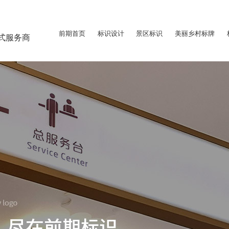
前期首页
标识设计
景区标识
美丽乡村标牌
式服务商