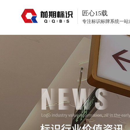
匠心15载
专注标识标牌系统一站