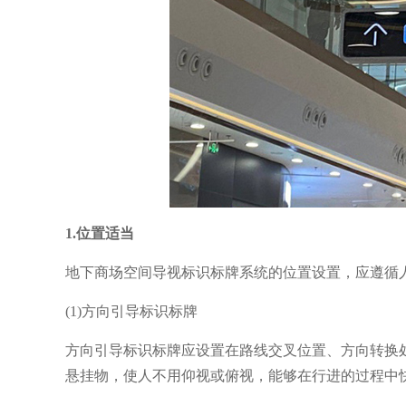
1.位置适当
地下商场空间导视标识标牌系统的位置设置，应遵循
(1)方向引导标识标牌
方向引导标识标牌应设置在路线交叉位置、方向转换
悬挂物，使人不用仰视或俯视，能够在行进的过程中