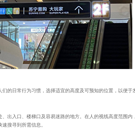
人们的日常行为习惯，选择适宜的高度及可预知的位置，以便于
处、出入口、楼梯口及容易迷路的地方。在人的视线高度范围内
快速搜寻到所需信息。