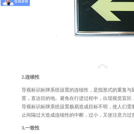
2.连续性
导视标识标牌系统设置的连续性，是指形式的重复与
置，直达目的地。避免在行进过程中，出现视觉盲区
导视标识标牌系统设置极易造成目标不明，使人们需
止间隔过大造成连续性的中断，过小，又使注意力过
3.一致性