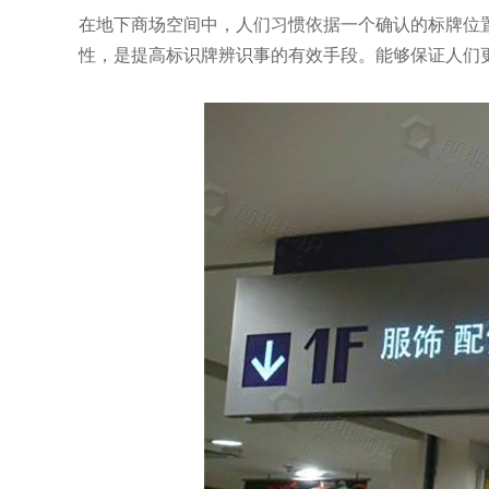
在地下商场空间中，人们习惯依据一个确认的标牌位
性，是提高标识牌辨识事的有效手段。能够保证人们