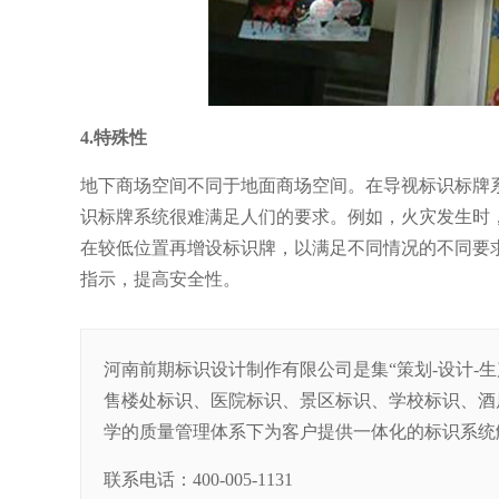
4.特殊性
地下商场空间不同于地面商场空间。在导视标识标牌
识标牌系统很难满足人们的要求。例如，火灾发生时
在较低位置再增设标识牌，以满足不同情况的不同要
指示，提高安全性。
河南前期标识设计制作有限公司是集“策划-设计-
售楼处标识、医院标识、景区标识、学校标识、酒
学的质量管理体系下为客户提供一体化的标识系统
联系电话：400-005-1131