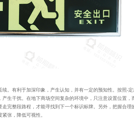
延续。有利于加深印象，产生认知，并有一定的预知性。按照-定
，产生干扰。在地下商场空间复杂的环境中，只注意设置位置，
要走完整段路程，才能寻找到下一个标识标牌。另外，把握合理
度紧张，降低可视性。