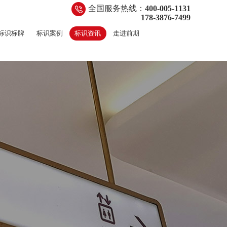
全国服务热线：
400-005-1131
178-3876-7499
标识标牌
标识案例
标识资讯
走进前期