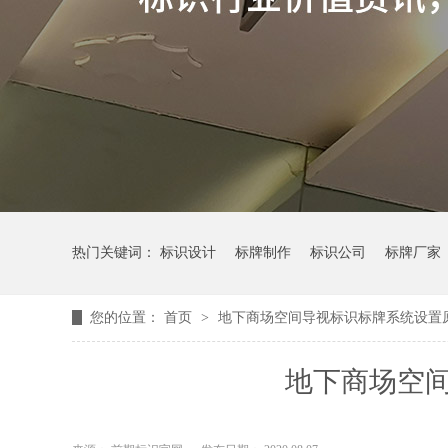
热门关键词：
标识设计
标牌制作
标识公司
标牌厂家
您的位置：
首页
>
地下商场空间导视标识标牌系统设置
地下商场空