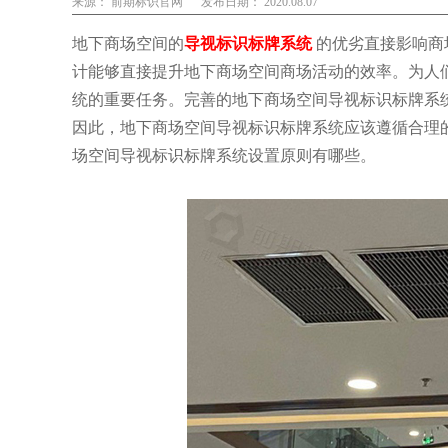
来源： 前期标识官网
发布日期： 2020.08.07
地下商场空间的
导视标识标牌系统
的优劣直接影响商
计能够直接提升地下商场空间商场活动的效率。为人
统的重要任务。完善的地下商场空间导视标识标牌系
因此，地下商场空间导视标识标牌系统应该遵循合理
场空间导视标识标牌系统设置原则有哪些。