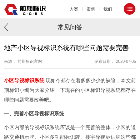
方案
案例
我们
常见问答
地产小区导视标识系统有哪些问题需要完善
来源： 前期标识官网
发布日期： 2020-07-06
小区导视标识系统
现如今都存在着多多少少的缺陷，本文前
期标识小编为大家介绍一下现在的小区标识导视系统都存在
哪些问题需要改善吧。
一、完善小区导视标识系统
小区内部的导视标识系统应该是一个完善的整体，小区的道
路交通指示牌、小区多功能标识牌、楼宇导视标识牌这些都