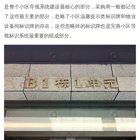
是整个小区导视系统建设最核心的部分，采购商一般都记住
了这些最主要的部分，忽略了小区温馨提示类标识牌和物业
设备间标识牌的存在，这些忽略掉的标识牌也是完善小区导
视标识系统最重要的组成部分。