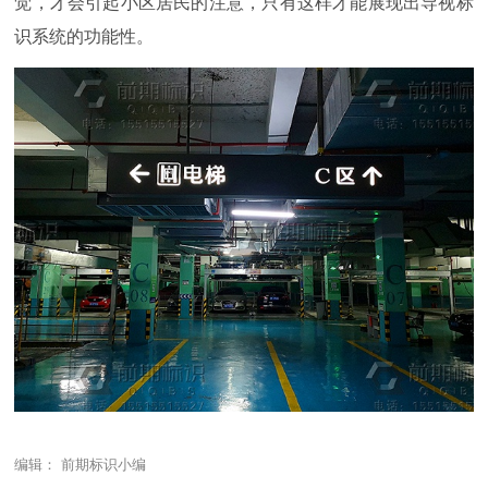
觉，才会引起小区居民的注意，只有这样才能展现出导视标
识系统的功能性。
编辑： 前期标识小编