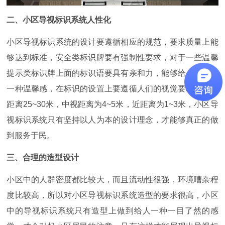
二、小区导视标识系统人性化
小区导视标识系统的设计要遵循相应的规范，要求质量上能
够达到标准，安全类标识牌要有强制性要求，对于一些温馨
提示类标识牌上面的标识语要具有亲和力，能够给人们带来
一种温馨感，在标识的设置上要遵循人们的视觉要求，中远
距离25~30米，中视距离为4~5米，近距离为1~3米，小区导
视标识系统只有坚持以人为本的设计理念，才能够真正的做
到服务于民。
三、合理的造型设计
小区中的人群密度都比较大，而且流动性很强，环境嘈杂程
度比较高，所以对小区导视标识系统造型的要求很高，小区
中的导视标识系统只有造型上做到给人一种一目了然的感