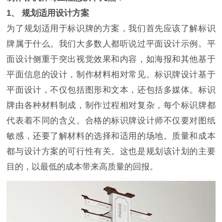
1、 规划适用设计方案
为了规划适用于标识牌的方案，我们首先应该了解标识
牌属于什么。我们大多数人都听说过平面设计示例。平
面设计侧重于突出视觉效果和内容，如海报和其他基于
平面信息的设计，制作材料相对常见。标识牌设计基于
平面设计，不仅包括图形和文本，还包括多媒体。标识
牌由各种材料制成，制作过程相对复杂，每个标识牌都
代表着不同的含义。合格的标识牌设计师不仅要对图纸
敏感，还要了解材料的选择和适用的场地。质量和成本
都与设计方案的可行性有关。这也是规划该计划的主要
目的，以最低的成本带来高质量的回报。