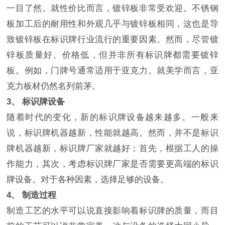
一目了然。就性价比而言，镀锌板非常受欢迎。不锈钢
板加工后的耐用性和外观几乎与镀锌板相同，这也是导
致镀锌板在标识牌行业流行的重要因素。然而，尽管镀
锌板质量好、价格低，但并非所有标识牌都需要镀锌
板。例如，门牌号通常适用于亚克力。就美学而言，亚
克力板材仍然名列前茅。
3、 标识牌设备
随着时代的变化，新的标识牌设备越来越多。一般来
说，标识牌机器越新，性能就越高。然而，并不是标识
牌机器越新，标识牌厂家就越好；首先，根据工人的操
作能力，其次，考虑标识牌厂家是否需要更高端的标识
牌设备。对于各种因素，选择足够的设备。
4、 制造过程
制造工艺的水平可以说直接影响着标识牌的质量，而目