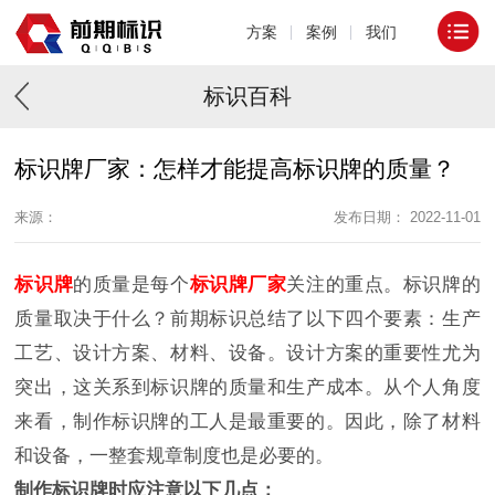
方案
案例
我们
标识百科
标识牌厂家：怎样才能提高标识牌的质量？
来源：
发布日期： 2022-11-01
标识牌
的质量是每个
标识牌厂家
关注的重点。标识牌的
质量取决于什么？前期标识总结了以下四个要素：生产
工艺、设计方案、材料、设备。设计方案的重要性尤为
突出，这关系到标识牌的质量和生产成本。从个人角度
来看，制作标识牌的工人是最重要的。因此，除了材料
和设备，一整套规章制度也是必要的。
制作标识牌时应注意以下几点：