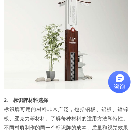
2、 标识牌材料选择
标识牌可用的材料非常广泛，包括钢板、铝板、镀锌
板、亚克力等材料。了解每种材料的适用方法和特性。
不同材质制作的同一个标识牌的成本、质量和视觉效果