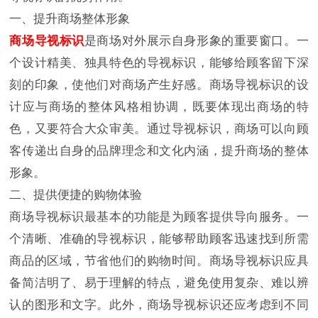
一、提升商场整体形象
商场导视标识
是商场对外展示自身形象的重要窗口。一
个设计精美、独具特色的导视标识，能够给顾客留下深
刻的印象，使他们对商场产生好感。商场导视标识的设
计应与商场的整体风格相协调，既要体现出商场的特
色，又要符合大众审美。通过导视标识，商场可以向顾
客传递出自身的品牌理念和文化内涵，提升商场的整体
形象。
二、提供便捷的购物体验
商场导视标识最基本的功能是为顾客提供导向服务。一
个清晰、准确的导视标识，能够帮助顾客迅速找到所需
商品的区域，节省他们的购物时间。商场导视标识应具
备简洁明了、易于理解的特点，避免使用复杂、难以辨
认的图形和文字。此外，商场导视标识还应考虑到不同