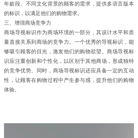
年龄段、不同文化背景的顾客的需求，提供多语言版本
的标识，以满足他们的购物需求。
三、增强商场竞争力
商场导视标识作为商场环境的一部分，其设计水平和质
量直接关系到商场的竞争力。一个优秀的导视标识，能
够吸引顾客的目光，激发他们的购物欲望。商场导视标
识应注重创新和个性化，以区别于其他商场，形成独特
的竞争优势。同时，商场导视标识还应具备一定的互动
性，让顾客在购物过程中产生参与感，提升他们的购物
体验。