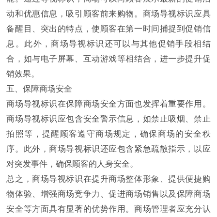
动和优惠信息，吸引顾客前来购物。商场导视标识应具
备醒目、突出的特点，使顾客在第一时间捕捉到促销信
息。此外，商场导视标识还可以与其他促销手段相结
合，如与电子屏幕、互动游戏等相结合，进一步提升促
销效果。
五、保障商场安全
商场导视标识在保障商场安全方面也发挥着重要作用。
商场导视标识应包含安全警示信息，如禁止吸烟、禁止
拍照等，提醒顾客遵守商场规定，确保商场的安全秩
序。此外，商场导视标识还应包含紧急疏散指示，以应
对突发事件，确保顾客的人身安全。
总之，商场导视标识在提升商场整体形象、提供便捷购
物体验、增强商场竞争力、促进商场销售以及保障商场
安全等方面具有显著的优势作用。商场管理者应充分认