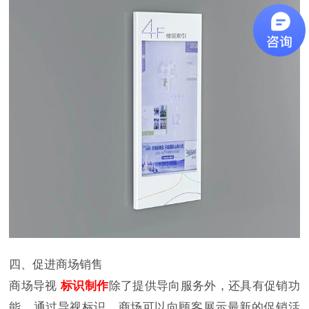
四、促进商场销售
商场导视
标识制作
除了提供导向服务外，还具有促销功
能。通过导视标识，商场可以向顾客展示最新的促销活