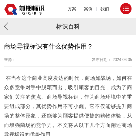
方案
案例
我们
标识百科
商场导视标识有什么优势作用？
来源：
发布日期： 2024-06-05
在当今这个商业高度发达的时代，商场如战场，如何在
众多竞争对手中脱颖而出，吸引顾客的目光，成为了商
家们关注的焦点。商场导视标识，作为商场环境中的重
要组成部分，其优势作用不可小觑。它不仅能够提升商
场的整体形象，还能够为顾客提供便捷的购物体验，从
而增强商场的竞争力。本文将从以下几个方面阐述商场
导视标识的优势作用。