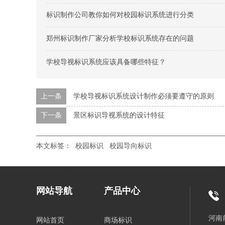
标识制作公司教你如何对校园标识系统进行分类
郑州标识制作厂家分析学校标识系统存在的问题
学校导视标识系统应该具备哪些特征？
上一条
学校导视标识系统设计制作必须要遵守的原则
下一条
景区标识导视系统的设计特征
本文标签：
校园标识
校园导向标识
网站导航
产品中心
河南
网站首页
商场标识