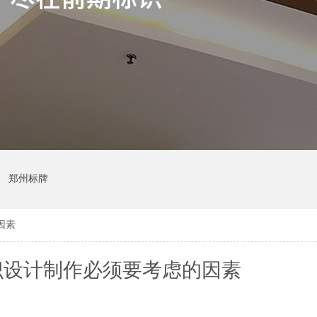
郑州标牌
因素
识设计制作必须要考虑的因素