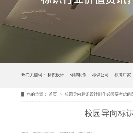
热门关键词：
标识设计
标牌制作
标识公司
标牌厂家
您的位置：
首页
>
校园导向标识设计制作必须要考虑的
校园导向标