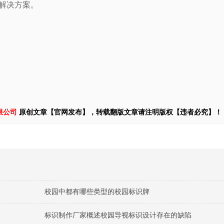
解决方案。
限公司
原创文章【官网发布】，转载翻版文章请注明版权【违者必究】！
校园中都有哪些类型的校园标识牌
标识制作厂家概述校园导视标识设计存在的缺陷