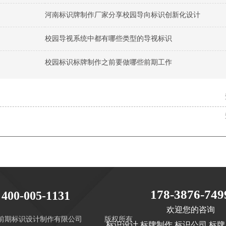
河南标识牌制作厂家分享校园导向标识创新化设计
校园导视系统中都有哪些类型的导视标识
校园标识标牌制作之前要做哪些前期工作
178-3876-749
400-005-1131
欢迎您的咨询
前期标识设计制作有限公司
版权所有
标识设计 标牌制作 标识公司 标牌