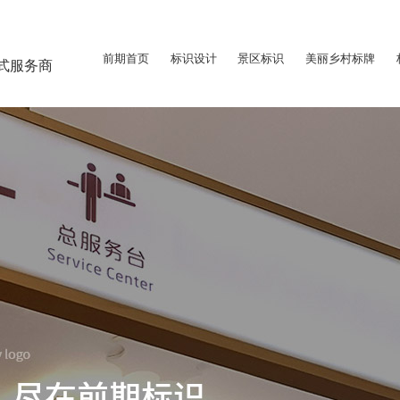
前期首页
标识设计
景区标识
美丽乡村标牌
式服务商