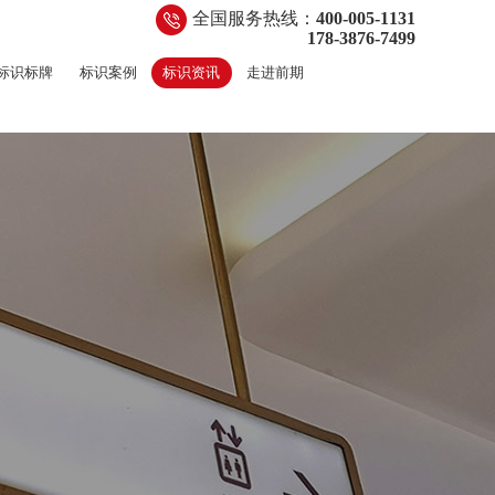
全国服务热线：
400-005-1131
178-3876-7499
标识标牌
标识案例
标识资讯
走进前期