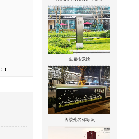
车库指示牌
！！
售楼处名称标识