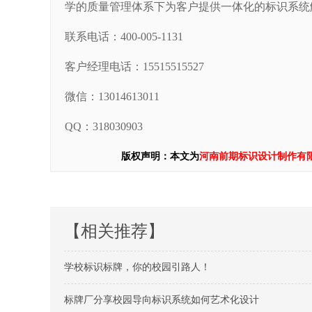
学的质量管理体系下为客户提供一体化的标识系统
联系电话：400-005-1131
客户经理电话：15515515527
微信：13014613011
QQ：318030903
版权声明：本文为
河南前期标识设计制作有
【相关推荐】
学校标识标牌，你的校园引路人！
标牌厂分享校园导向标识系统如何艺术化设计