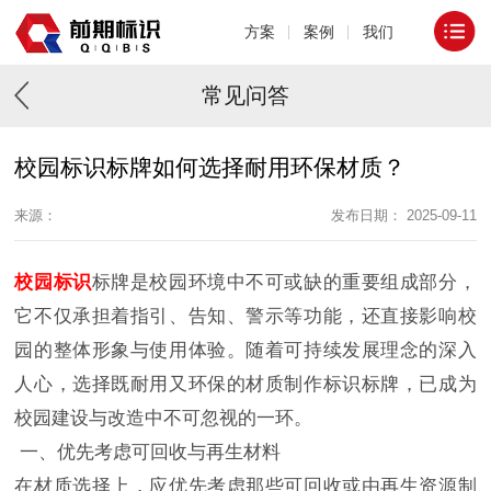
方案
案例
我们
常见问答
校园标识标牌如何选择耐用环保材质？
来源：
发布日期： 2025-09-11
校园标识
标牌是校园环境中不可或缺的重要组成部分，
它不仅承担着指引、告知、警示等功能，还直接影响校
园的整体形象与使用体验。随着可持续发展理念的深入
人心，选择既耐用又环保的材质制作标识标牌，已成为
校园建设与改造中不可忽视的一环。
一、优先考虑可回收与再生材料
在材质选择上，应优先考虑那些可回收或由再生资源制