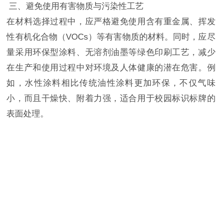
三、避免使用有害物质与污染性工艺
在材料选择过程中，应严格避免使用含有重金属、挥发
性有机化合物（VOCs）等有害物质的材料。同时，应尽
量采用环保型涂料、无溶剂油墨等绿色印刷工艺，减少
在生产和使用过程中对环境及人体健康的潜在危害。例
如，水性涂料相比传统油性涂料更加环保，不仅气味
小，而且干燥快、附着力强，适合用于校园标识标牌的
表面处理。