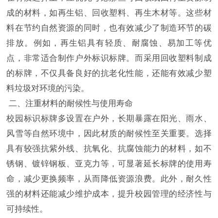
成的材料，如再生铝、回收塑料、再生木材等。这些材
料在节约自然资源的同时，也有效减少了制造环节的碳
排放。例如，再生铝具有轻质、耐腐蚀、易加工等优
点，非常适合制作户外标识标牌。而采用回收塑料制成
的标牌，不仅具备良好的抗老化性能，还能有效减少塑
料垃圾对环境的污染。
二、注重材料的耐候性与使用寿命
校园标识标牌多设置在户外，长期暴露在阳光、雨水、
风雪等自然环境中，因此材质的耐候性至关重要。选择
具有较强抗紫外线、抗氧化、抗腐蚀能力的材料，如不
锈钢、镀锌钢板、亚克力等，可显著延长标牌的使用寿
命，减少更换频率，从而降低资源浪费。此外，耐久性
强的材料还能减少维护成本，提升校园管理的经济性与
可持续性。