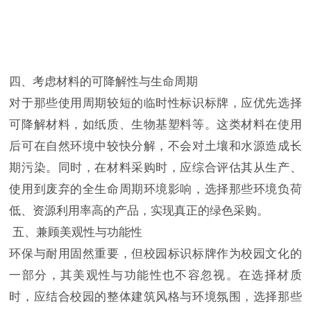
四、考虑材料的可降解性与生命周期
对于那些使用周期较短的临时性标识标牌，应优先选择
可降解材料，如纸质、生物基塑料等。这类材料在使用
后可在自然环境中较快分解，不会对土壤和水源造成长
期污染。同时，在材料采购时，应综合评估其从生产、
使用到废弃的全生命周期环境影响，选择那些环境负荷
低、资源利用率高的产品，实现真正的绿色采购。
五、兼顾美观性与功能性
环保与耐用固然重要，但校园标识标牌作为校园文化的
一部分，其美观性与功能性也不容忽视。在选择材质
时，应结合校园的整体建筑风格与环境氛围，选择那些