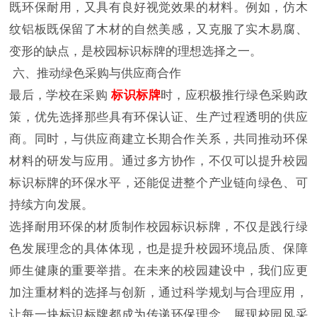
既环保耐用，又具有良好视觉效果的材料。例如，仿木
纹铝板既保留了木材的自然美感，又克服了实木易腐、
变形的缺点，是校园标识标牌的理想选择之一。
六、推动绿色采购与供应商合作
最后，学校在采购
标识标牌
时，应积极推行绿色采购政
策，优先选择那些具有环保认证、生产过程透明的供应
商。同时，与供应商建立长期合作关系，共同推动环保
材料的研发与应用。通过多方协作，不仅可以提升校园
标识标牌的环保水平，还能促进整个产业链向绿色、可
持续方向发展。
选择耐用环保的材质制作校园标识标牌，不仅是践行绿
色发展理念的具体体现，也是提升校园环境品质、保障
师生健康的重要举措。在未来的校园建设中，我们应更
加注重材料的选择与创新，通过科学规划与合理应用，
让每一块标识标牌都成为传递环保理念、展现校园风采