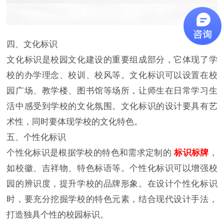
四、文化标识
文化标识是校园文化建设的重要组成部分，它体现了学
校的办学理念、校训、校风等。文化标识可以设置在校
园广场、教学楼、图书馆等场所，让师生在日常学习生
活中感受到学校的文化氛围。文化标识的设计要具有艺
术性，同时要体现学校的文化特色。
五、个性化标识
个性化标识是根据学校的特色和需求定制的
标识标牌
，
如校徽、吉祥物、特色标语等。个性化标识可以增强校
园的辨识度，提升学校的品牌形象。在设计个性化标识
时，要充分挖掘学校的特色元素，结合现代设计手法，
打造独具个性的校园标识。