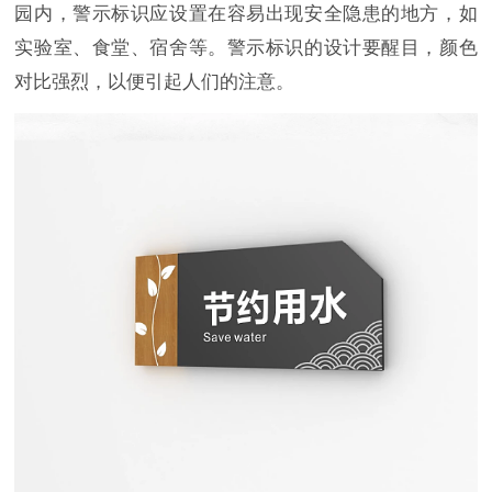
园内，警示标识应设置在容易出现安全隐患的地方，如
实验室、食堂、宿舍等。警示标识的设计要醒目，颜色
对比强烈，以便引起人们的注意。