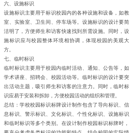
六、设施标识
设施标识主要用于标识校园内的各种设施和设备，如教
室、实验室、卫生间、停车场等。设施标识的设计要简
洁明了，方便师生和访客快速找到所需设施。同时，设
施标识应与校园整体环境相协调，体现校园的美观大
方。
七、临时标识
临时标识主要用于校园内临时活动、通知、公告等，如
学术讲座、招聘会、校园活动等。临时标识的设计要突
出活动主题，吸引师生和访客的注意力。同时，临时标
识应易于安装和拆卸，方便校园活动的组织和管理。
总结：学校校园标识标牌设计制作包含了导向标识、信
息标识、警示标识、文化标识、个性化标识、设施标识
和临时标识等多个类别。在设计制作校园标识标牌时，
要充分考虑各类标识的功能和特点，结合校园的实际情