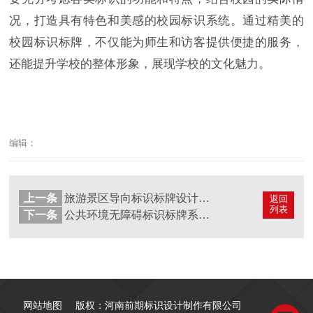
况，打造具有特色和美感的校园标识系统。通过精美的
校园标识标牌，不仅能为师生和访客提供便捷的服务，
还能提升学校的整体形象，展现学校的文化魅力。
编辑：
上一条
旅游景区导向标识标牌设计制作有哪些标准化要求？
返回
列表
下一条
公共环境无障碍标识标牌系统制作包括哪些内容？
网站地图
版权：河南前期标识设计制作有限公司