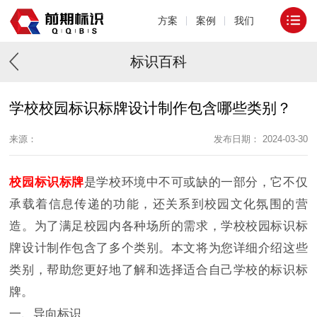
方案
案例
我们
标识百科
学校校园标识标牌设计制作包含哪些类别？
来源：
发布日期： 2024-03-30
校园标识标牌
是学校环境中不可或缺的一部分，它不仅
承载着信息传递的功能，还关系到校园文化氛围的营
造。为了满足校园内各种场所的需求，学校校园标识标
牌设计制作包含了多个类别。本文将为您详细介绍这些
类别，帮助您更好地了解和选择适合自己学校的标识标
牌。
一、导向标识