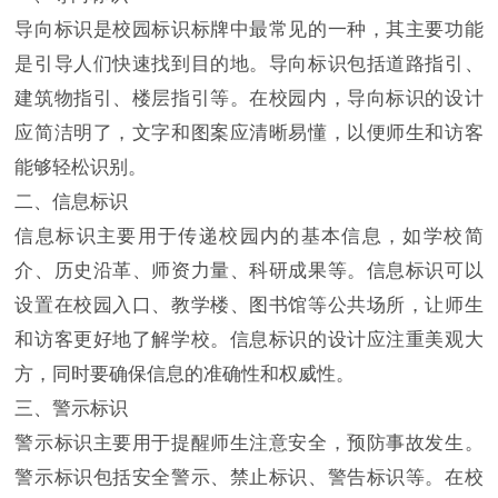
导向标识是校园标识标牌中最常见的一种，其主要功能
是引导人们快速找到目的地。导向标识包括道路指引、
建筑物指引、楼层指引等。在校园内，导向标识的设计
应简洁明了，文字和图案应清晰易懂，以便师生和访客
能够轻松识别。
二、信息标识
信息标识主要用于传递校园内的基本信息，如学校简
介、历史沿革、师资力量、科研成果等。信息标识可以
设置在校园入口、教学楼、图书馆等公共场所，让师生
和访客更好地了解学校。信息标识的设计应注重美观大
方，同时要确保信息的准确性和权威性。
三、警示标识
警示标识主要用于提醒师生注意安全，预防事故发生。
警示标识包括安全警示、禁止标识、警告标识等。在校