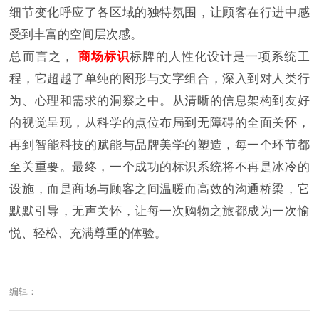
细节变化呼应了各区域的独特氛围，让顾客在行进中感
受到丰富的空间层次感。
总而言之，
商场标识
标牌的人性化设计是一项系统工
程，它超越了单纯的图形与文字组合，深入到对人类行
为、心理和需求的洞察之中。从清晰的信息架构到友好
的视觉呈现，从科学的点位布局到无障碍的全面关怀，
再到智能科技的赋能与品牌美学的塑造，每一个环节都
至关重要。最终，一个成功的标识系统将不再是冰冷的
设施，而是商场与顾客之间温暖而高效的沟通桥梁，它
默默引导，无声关怀，让每一次购物之旅都成为一次愉
悦、轻松、充满尊重的体验。
编辑：