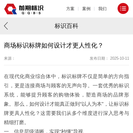
方案
案例
我们
标识百科
商场标识标牌如何设计才更人性化？
来源：
发布日期： 2025-10-11
在现代化商业综合体中，标识标牌不仅是简单的方向指
引，更是连接商场与顾客的无声向导。一套优秀的标识
系统，能够提升顾客的购物体验，塑造商场的品牌形
象。那么，如何设计才能真正做到“以人为本”，让标识标
牌更具人性化？这需要我们从多个维度进行深入思考与
精细打磨。
一、信息层级清晰，实现“秒懂”导视