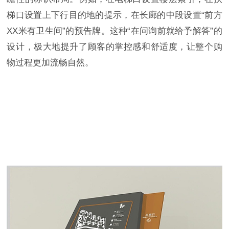
梯口设置上下行目的地的提示，在长廊的中段设置“前方
XX米有卫生间”的预告牌。这种“在问询前就给予解答”的
设计，极大地提升了顾客的掌控感和舒适度，让整个购
物过程更加流畅自然。