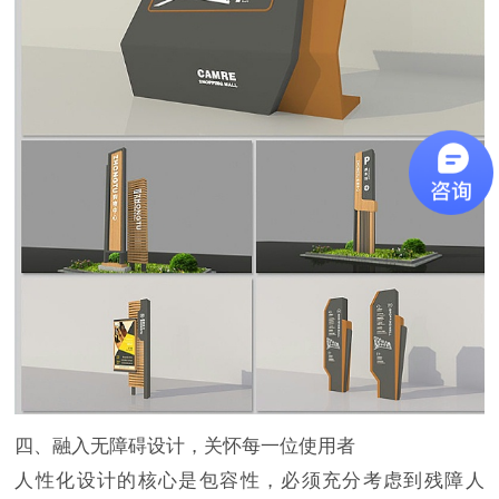
四、融入无障碍设计，关怀每一位使用者
人性化设计的核心是包容性，必须充分考虑到残障人