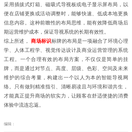
采用插拔式灯箱、磁吸式导视板或电子显示屏布局，以
便在店铺更换或活动调整时，能够快速、低成本地更换
信息内容。这种前瞻性的布局思维，能有效降低商场后
期运营维护成本，保证导视系统的长期有效性。
综上所述，
商场标识
标牌的布局是一项融合了环境心理
学、人体工程学、视觉传达设计及商业运营管理的系统
工程。一个合理有效的布局方案，不仅仅是简单的挂
牌，而是通过对节点、高度、层级、色彩、空间及未来
维护的综合考量，构建出一个以人为本的智能导视网
络。只有做到精准指引、清晰易读且与环境和谐共生，
才能真正提升商场的软实力，让顾客在舒适便捷的消费
体验中流连忘返。
编辑：