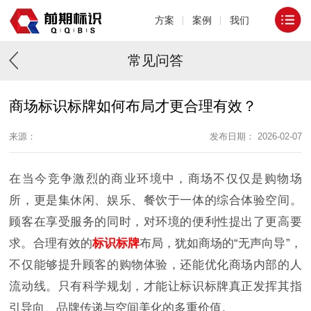
方案
案例
我们
常见问答
商场标识标牌如何布局才更合理有效？
来源：
发布日期： 2026-02-07
在当今竞争激烈的商业环境中，商场不仅仅是购物场
所，更是集休闲、娱乐、餐饮于一体的综合体验空间。
顾客在享受服务的同时，对环境的便利性提出了更高要
求。合理有效的
标识标牌
布局，犹如商场的“无声向导”，
不仅能够提升顾客的购物体验，还能优化商场内部的人
流动线。只有科学规划，才能让标识标牌真正发挥其指
引导向、品牌传递与空间美化的多重价值。