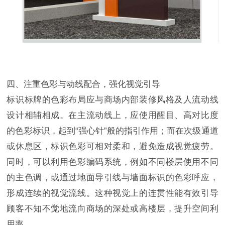
四、注重色彩与动线配合，强化视觉引导
标识标牌的色彩布局应与商场内部装修风格及人流动线
设计相辅相成。在主流动线上，应使用醒目、高对比度
的色彩标识，起到“强心针”般的指引作用；而在次级通道
或休息区，标识色彩可相对柔和，避免造成视觉疲劳。
同时，可以利用色彩编码系统，例如不同楼层使用不同
的主色调，或通过地面导引线与墙面标识的色彩呼应，
形成连续的视觉流线。这种视觉上的连贯性能有效引导
顾客不知不觉地流向商场的深处或高楼层，提升空间利
用率。