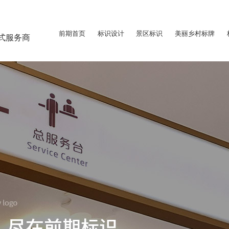
前期首页
标识设计
景区标识
美丽乡村标牌
式服务商