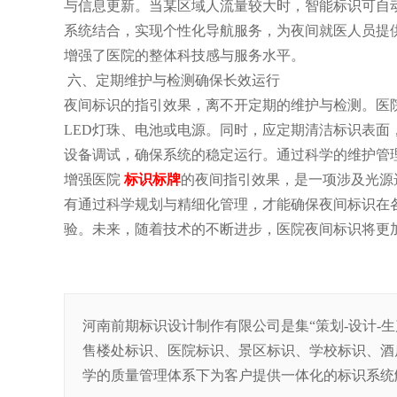
与信息更新。当某区域人流量较大时，智能标识可自
系统结合，实现个性化导航服务，为夜间就医人员提
增强了医院的整体科技感与服务水平。
六、定期维护与检测确保长效运行
夜间标识的指引效果，离不开定期的维护与检测。医
LED灯珠、电池或电源。同时，应定期清洁标识表
设备调试，确保系统的稳定运行。通过科学的维护管
增强医院
标识标牌
的夜间指引效果，是一项涉及光源
有通过科学规划与精细化管理，才能确保夜间标识在
验。未来，随着技术的不断进步，医院夜间标识将更
河南前期标识设计制作有限公司是集“策划-设计-
售楼处标识、医院标识、景区标识、学校标识、酒
学的质量管理体系下为客户提供一体化的标识系统