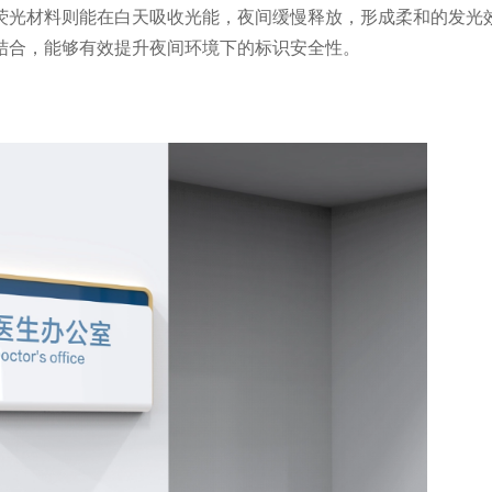
荧光材料则能在白天吸收光能，夜间缓慢释放，形成柔和的发光
结合，能够有效提升夜间环境下的标识安全性。