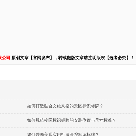
限公司
原创文章【官网发布】，转载翻版文章请注明版权【违者必究】！
如何打造贴合文旅风格的景区标识标牌？
如何规范校园标识标牌的安装位置与尺寸标准？
如何兼顾美观实用打造医院标识标牌？