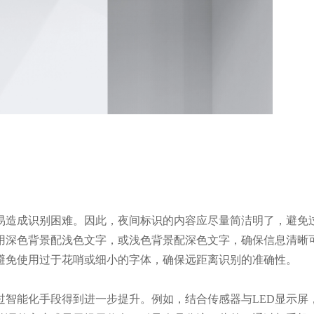
易造成识别困难。因此，夜间标识的内容应尽量简洁明了，避免
用深色背景配浅色文字，或浅色背景配深色文字，确保信息清晰
避免使用过于花哨或细小的字体，确保远距离识别的准确性。
过智能化手段得到进一步提升。例如，结合传感器与LED显示屏