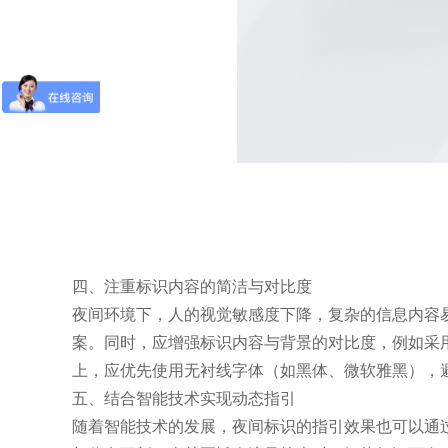
四、注重标识内容的简洁与对比度
夜间环境下，人的视觉敏感度下降，复杂的信息内容
案。同时，应增强标识内容与背景的对比度，例如采
上，应优先使用无衬线字体（如黑体、微软雅黑），
五、结合智能技术实现动态指引
随着智能技术的发展，夜间标识的指引效果也可以通