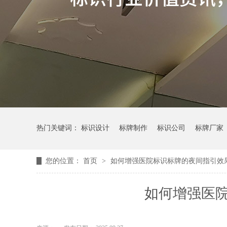
热门关键词：
标识设计
标牌制作
标识公司
标牌厂家
您的位置：
首页
>
如何增强医院标识标牌的夜间指引效
如何增强医