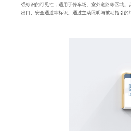
强标识的可见性，适用于停车场、室外道路等区域。
出口、安全通道等标识。通过主动照明与被动指引的