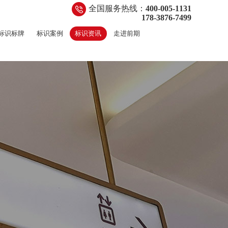
全国服务热线：
400-005-1131
178-3876-7499
标识标牌
标识案例
标识资讯
走进前期