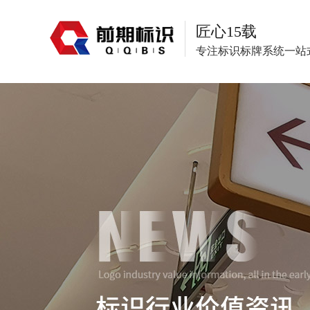
匠心15载
专注标识标牌系统一站