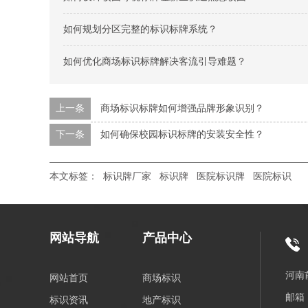
如何规划分区完整的标识标牌系统？
如何优化商场标识标牌解决客流引导难题？
上一条
商场标识标牌如何增强品牌形象识别？
下一条
如何确保校园标识标牌的安装安全性？
本文标签：
标识牌厂家
标识牌
医院标识牌
医院标识
网站导航
产品中心
河南
网站首页
商场标识
邮箱：
标识资讯
地产标识