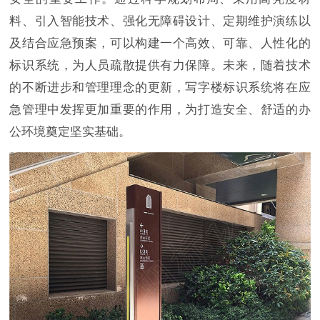
料、引入智能技术、强化无障碍设计、定期维护演练以
及结合应急预案，可以构建一个高效、可靠、人性化的
标识系统，为人员疏散提供有力保障。未来，随着技术
的不断进步和管理理念的更新，写字楼标识系统将在应
急管理中发挥更加重要的作用，为打造安全、舒适的办
公环境奠定坚实基础。