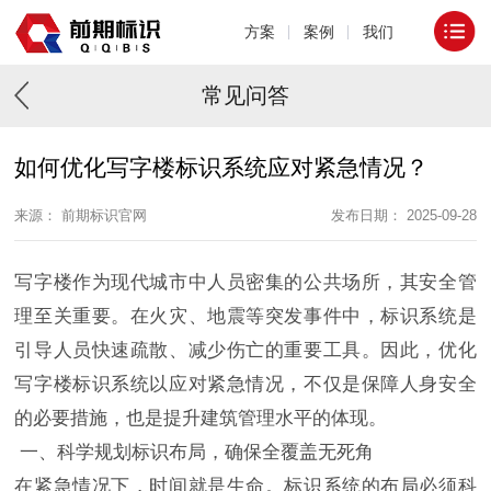
方案
案例
我们
常见问答
如何优化写字楼标识系统应对紧急情况？
来源： 前期标识官网
发布日期： 2025-09-28
写字楼作为现代城市中人员密集的公共场所，其安全管
理至关重要。在火灾、地震等突发事件中，标识系统是
引导人员快速疏散、减少伤亡的重要工具。因此，优化
写字楼标识系统以应对紧急情况，不仅是保障人身安全
的必要措施，也是提升建筑管理水平的体现。
一、科学规划标识布局，确保全覆盖无死角
在紧急情况下，时间就是生命。标识系统的布局必须科