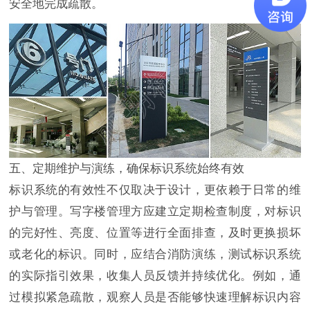
安全地完成疏散。
五、定期维护与演练，确保标识系统始终有效
标识系统的有效性不仅取决于设计，更依赖于日常的维
护与管理。写字楼管理方应建立定期检查制度，对标识
的完好性、亮度、位置等进行全面排查，及时更换损坏
或老化的标识。同时，应结合消防演练，测试标识系统
的实际指引效果，收集人员反馈并持续优化。例如，通
过模拟紧急疏散，观察人员是否能够快速理解标识内容