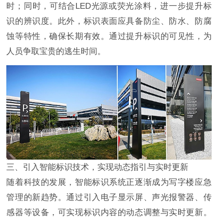
时；同时，可结合LED光源或荧光涂料，进一步提升标
识的辨识度。此外，标识表面应具备防尘、防水、防腐
蚀等特性，确保长期有效。通过提升标识的可见性，为
人员争取宝贵的逃生时间。
三、引入智能标识技术，实现动态指引与实时更新
随着科技的发展，智能标识系统正逐渐成为写字楼应急
管理的新趋势。通过引入电子显示屏、声光报警器、传
感器等设备，可实现标识内容的动态调整与实时更新。