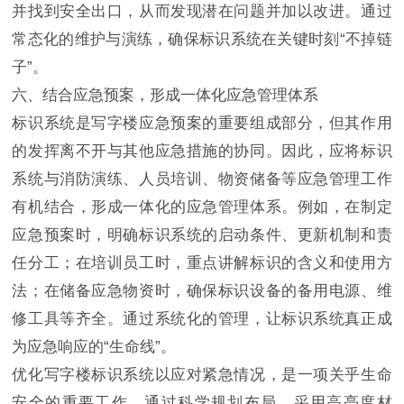
并找到安全出口，从而发现潜在问题并加以改进。通过
常态化的维护与演练，确保标识系统在关键时刻“不掉链
子”。
六、结合应急预案，形成一体化应急管理体系
标识系统是写字楼应急预案的重要组成部分，但其作用
的发挥离不开与其他应急措施的协同。因此，应将标识
系统与消防演练、人员培训、物资储备等应急管理工作
有机结合，形成一体化的应急管理体系。例如，在制定
应急预案时，明确标识系统的启动条件、更新机制和责
任分工；在培训员工时，重点讲解标识的含义和使用方
法；在储备应急物资时，确保标识设备的备用电源、维
修工具等齐全。通过系统化的管理，让标识系统真正成
为应急响应的“生命线”。
优化写字楼标识系统以应对紧急情况，是一项关乎生命
安全的重要工作。通过科学规划布局、采用高亮度材