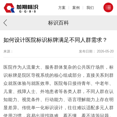
方案
案例
我们
标识百科
如何设计医院标识标牌满足不同人群需求？
来源：
发布日期： 2026-05-20
医院作为人流量大、服务群体复杂的公共医疗场所，标
识标牌是院区导视系统的核心组成部分，直接关系到群
众就医体验与就医效率。医院每日接待青年、中老年、
儿童、残障人士、外地患者等各类人群，不同人群在认
知能力、视觉条件、行动能力、语言理解能力上存在明
显差异。传统单一化标识设计，往往难以适配多元人群
使用习惯，容易出现找路难、看不懂、看不清等问题。