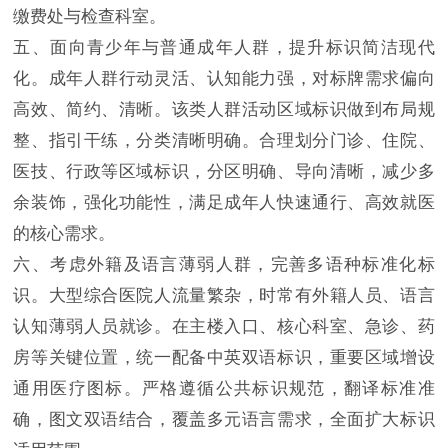
缴费处与检查科室。
五、面向青少年与普通成年人群，提升标识简洁现代
化。成年人群行动灵活、认知能力强，对标牌需求偏向
高效、简约、清晰。该类人群活动区域标识做到布局规
整、指引干练，分类清晰明确。合理划分门诊、住院、
医技、行政等区域标识，分区明确、导向清晰，减少多
余装饰，强化功能性，满足成年人快速通行、高效就医
的核心需求。
六、考虑外籍及语言薄弱人群，完善多语种标准化标
识。大型综合医院人流量繁杂，时常有外籍人员、语言
认知薄弱人员就诊。在主楼入口、核心科室、急诊、药
房等关键位置，统一配备中英双语标识，重要区域增设
通用医疗图标。严格遵循公共标识规范，翻译标准准
确，图文双语结合，覆盖多元语言需求，全面扩大标识