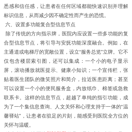
悉感和信任感，让患者在任何区域都能快速识别并理解
标识信息，从而减少因不确定性而产生的恐慌。
六、设置多功能复合型信息节点
除了传统的方向指示牌，医院内应设置一些多功能的复
合型信息节点，将引导与安抚功能深度融合。例如，在
主通道或电梯厅的宽敞位置，设立“服务总览”立牌。它不
仅包含楼层索引图，还可以集成：一个小的电子显示
屏，滚动播放就医提示、健康小知识；一个宣传栏，张
贴着医生团队的微笑照片和简介，拉近医患距离；甚至
可以设置一个小的便民服务盒，内放纸巾、棉签或急救
联系卡。这样的信息节点，超越了单纯的指引功能，成
为了一个集信息查询、人文关怀和心理支持于一体的“温
馨驿站”，让患者在驻足的片刻，能感受到医院全方位的
关怀与温暖。