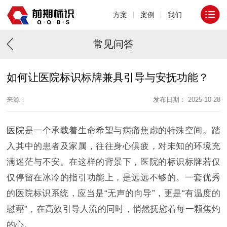
方案
案例
我们
常见问答
如何让医院标识标牌兼具引导与安抚功能？
来源：
发布日期： 2025-10-28
医院是一个承载着生命希望与病痛焦虑的特殊空间。踏
入其中的患者及家属，往往身心俱疲，对未知的环境充
满迷茫与不安。在这样的背景下，医院的标识标牌若仅
仅停留在冰冷的指引功能上，是远远不够的。一套优秀
的医院标识系统，应当是“无声的向导”，更是“有温度的
慰藉”，在高效引导人流的同时，悄然抚慰着每一颗焦灼
的心。