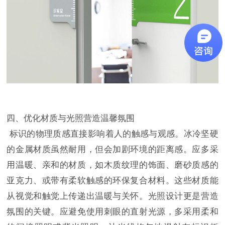
四、优化材质与光照营造温馨氛围
标识的物理质感直接影响着人的触感与观感。冰冷坚硬
的金属材质虽然耐用，但会加剧环境的距离感。应多采
用温暖、亲和的材质，如木质纹理的饰面、磨砂质感的
亚克力、或带有柔软触感的环保复合材料。这些材质能
从视觉和触觉上传递出温暖与关怀。光照设计更是营造
氛围的关键。应避免使用刺眼的直射光源，多采用柔和