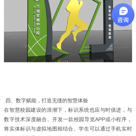
四、数字赋能，打造无缝的智慧体验
在智慧校园建设的浪潮下，标识系统也应与时俱进，与
数字技术深度融合。开发一款校园导览APP或小程序，
将实体标识与虚拟地图相结合。学生可以通过手机实时