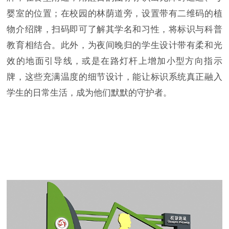
婴室的位置；在校园的林荫道旁，设置带有二维码的植
物介绍牌，扫码即可了解其学名和习性，将标识与科普
教育相结合。此外，为夜间晚归的学生设计带有柔和光
效的地面引导线，或是在路灯杆上增加小型方向指示
牌，这些充满温度的细节设计，能让标识系统真正融入
学生的日常生活，成为他们默默的守护者。