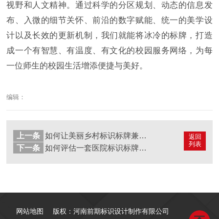
视野和人文精神。通过科学的分区规划、动态的信息发
布、入微的细节关怀、前沿的数字赋能、统一的美学设
计以及长效的更新机制，我们就能将冰冷的标牌，打造
成一个有智慧、有温度、有文化的校园服务网络，为每
一位师生的校园生活增添便捷与美好。
编辑：
上一条
如何让美丽乡村标识标牌兼具导览与科普？
返回
列表
下一条
如何评估一套医院标识标牌系统的实际引导效果？
网站地图
版权：河南前期标识设计制作有限公司