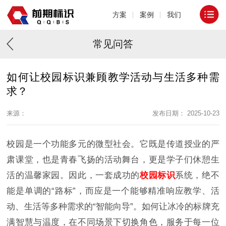
方案
案例
我们
常见问答
如何让校园标识兼顾教学活动与生活多种需
求？
来源：
发布日期： 2025-10-23
校园是一个功能多元的微型社会。它既是传道授业的严
肃课堂，也是青春飞扬的活动舞台，更是学子们休憩生
活的温馨家园。因此，一套成功的
校园标识
系统，绝不
能是单调的“路标”，而应是一个能够精准响应教学、活
动、生活等多种需求的“智能向导”。如何让冰冷的标牌充
满智慧与温度，在不同场景下切换角色，服务于每一位