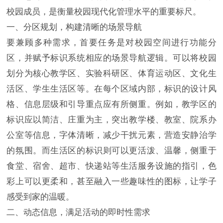
校园成员，是衡量校园现代化管理水平的重要标尺。
一、分区规划，构建清晰的场景导航
要兼顾多种需求，首要任务是对校园空间进行功能分
区，并赋予标识系统相应的场景导航逻辑。可以将校园
划分为核心教学区、实验科研区、体育运动区、文化生
活区、学生生活区等。在每个区域内部，标识的设计风
格、信息层级和引导重点应有所侧重。例如，教学区的
标识应以简洁、庄重为主，突出教学楼、教室、院系办
公室等信息，字体清晰，减少干扰元素，营造安静治学
的氛围。而生活区的标识则可以更活泼、温馨，侧重于
食堂、宿舍、超市、快递站等生活服务设施的指引，色
彩上可以更柔和，甚至融入一些趣味性的图标，让学子
感受到家的温暖。
二、动态信息，满足活动的即时性需求