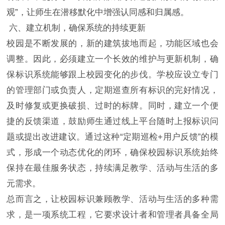
观”，让师生在潜移默化中增强认同感和归属感。
六、建立机制，确保系统的持续更新
校园是不断发展的，新的建筑拔地而起，功能区域也会
调整。因此，必须建立一个长效的维护与更新机制，确
保标识系统能够跟上校园变化的步伐。学校应设立专门
的管理部门或负责人，定期巡查所有标识的完好情况，
及时修复或更换破损、过时的标牌。同时，建立一个便
捷的反馈渠道，鼓励师生通过线上平台随时上报标识问
题或提出改进建议。通过这种“定期巡检+用户反馈”的模
式，形成一个动态优化的闭环，确保校园标识系统始终
保持在最佳服务状态，持续满足教学、活动与生活的多
元需求。
总而言之，让校园标识兼顾教学、活动与生活的多种需
求，是一项系统工程，它要求设计者和管理者具备全局