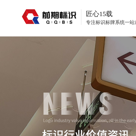
匠心15载
专注标识标牌系统一站