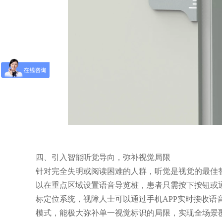
四、引入智能听觉导向，弥补视觉局限
针对完全失明或阅读困难的人群，听觉是视觉的最佳
以在重点区域设置语音导览桩，患者只需按下按钮或
标定位系统，视障人士可以通过手机APP实时接收语
模式，能极大弥补单一视觉标识的局限，实现全场景