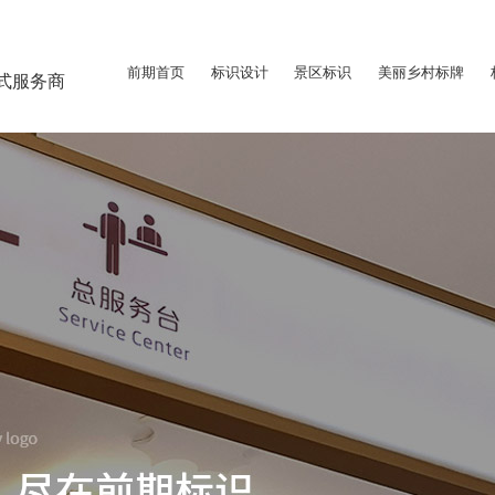
前期首页
标识设计
景区标识
美丽乡村标牌
式服务商