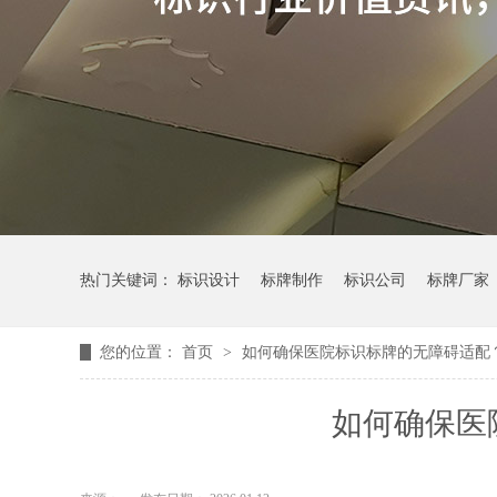
热门关键词：
标识设计
标牌制作
标识公司
标牌厂家
您的位置：
首页
>
如何确保医院标识标牌的无障碍适配
如何确保医