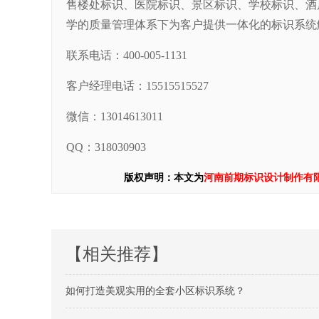
售楼处标识、医院标识、景区标识、学校标识、酒
学的质量管理体系下为客户提供一体化的标识系统
联系电话：400-005-1131
客户经理电话：15515515527
微信：13014613011
QQ：318030903
版权声明：本文为
河南前期标识设计制作有
【相关推荐】
如何打造美观实用的全套小区标识系统？