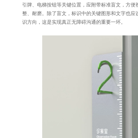
引牌、电梯按钮等关键位置，应附带标准盲文，方便
整、耐磨。除了盲文，标识中的关键图形和文字也应
识方向，这是实现真正无障碍沟通的重要一环。