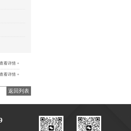
景区停车场标识
查看详情 +
查看详情 +
返回列表
停车场标识标牌
9