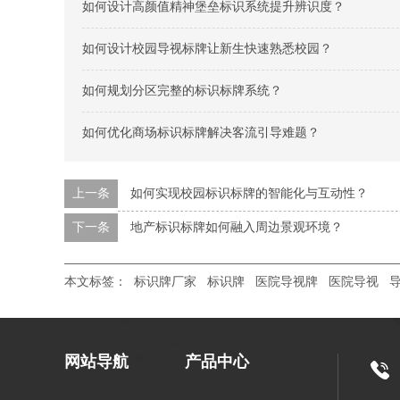
如何设计高颜值精神堡垒标识系统提升辨识度？
如何设计校园导视标牌让新生快速熟悉校园？
如何规划分区完整的标识标牌系统？
如何优化商场标识标牌解决客流引导难题？
上一条
如何实现校园标识标牌的智能化与互动性？
下一条
地产标识标牌如何融入周边景观环境？
本文标签：
标识牌厂家
标识牌
医院导视牌
医院导视
网站导航
产品中心