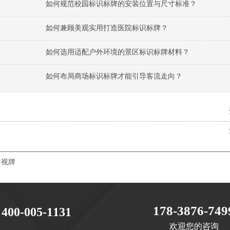
如何规范校园标识标牌的安装位置与尺寸标准？
如何兼顾美观实用打造医院标识标牌？
如何选用适配户外环境的景区标识标牌材料？
如何布局商场标识标牌才能引导客流走向？
导视牌
178-3876-749
400-005-1131
欢迎您的咨询