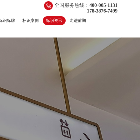
全国服务热线：
400-005-1131
178-3876-7499
标识标牌
标识案例
标识资讯
走进前期