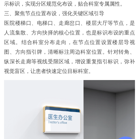
示标识，实现分区规范化布设，贴合科室专属属性。
三、聚焦节点位置布设，强化关键区域引导
医院楼梯口、电梯口、走廊岔口、楼层大厅等节点，是
人流集散、方向抉择的核心位置，也是标识布设的重点
区域。结合科室分布走向，在节点位置设置楼层导视
图、方向指引牌，清晰标注周边科室位置。针对转角、
纵深长走廊等视线受限区域，增设重复指引标识，弥补
视觉盲区，让患者快速定位目标科室。