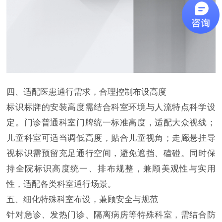
四、适配医患通行需求，合理控制布设高度
标识标牌的安装高度需结合科室环境与人流特点科学设
定。门诊普通科室门牌统一标准高度，适配大众视线；
儿童科室可适当调低高度，贴合儿童视角；走廊悬挂导
视标识需预留充足通行空间，避免遮挡、磕碰。同时保
持全院标识高度统一、排布规整，兼顾美观性与实用
性，适配各类科室通行场景。
五、细化特殊科室布设，兼顾安全与规范
针对急诊、发热门诊、隔离病房等特殊科室，需结合防