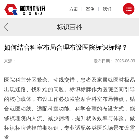
方案
案例
我们
标识百科
如何结合科室布局合理布设医院标识标牌？
来源：
发布日期： 2026-06-03
医院科室分区繁杂、动线交错，患者及家属就医时极易
出现迷路、找科难的问题。标识标牌作为医院空间引导
的核心载体，布设工作必须紧密贴合科室布局特点，贴
合就医动线、适配科室功能。科学合理的布设方式，能
够梳理院内人流、减少拥堵，提升就医效率与体验。做
标识标牌选择前期标识，专业适配各类医院场景布设需
求。